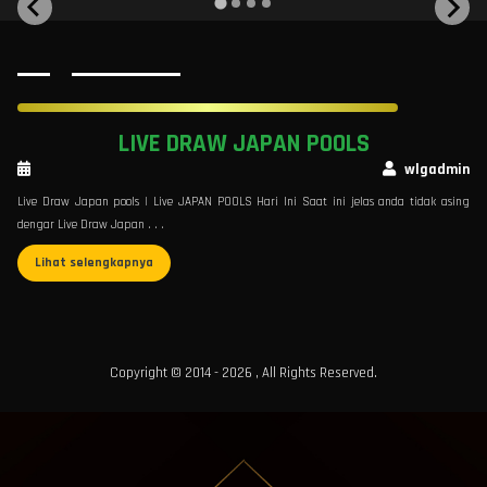
LIVE DRAW JAPAN POOLS
wlgadmin
Live Draw Japan pools | Live JAPAN POOLS Hari Ini Saat ini jelas anda tidak asing
dengar Live Draw Japan . . .
Lihat selengkapnya
Copyright © 2014 - 2026
, All Rights Reserved.