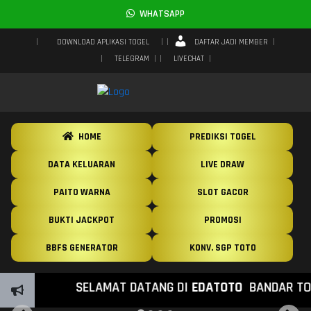
WHATSAPP
DOWNLOAD APLIKASI TOGEL
DAFTAR JADI MEMBER
TELEGRAM
LIVECHAT
HOME
PREDIKSI TOGEL
DATA KELUARAN
LIVE DRAW
PAITO WARNA
SLOT GACOR
BUKTI JACKPOT
PROMOSI
BBFS GENERATOR
KONV. SGP TOTO
SELAMAT DATANG DI
EDATOTO
BANDAR TOGE