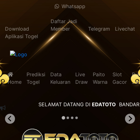
Whatsapp
Daftar Jadi
Download
Member
Telegram
Livechat
Aplikasi Togel
Prediksi
Data
Live
Paito
Slot
Buk
Home
Togel
Keluaran
Draw
Warna
Gacor
Ja
SELAMAT DATANG DI
EDATOTO
BANDAR T