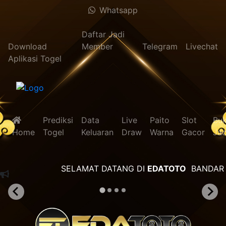
Whatsapp
Daftar Jadi
Download
Member
Telegram
Livechat
Aplikasi Togel
Prediksi
Data
Live
Paito
Slot
Buk
Home
Togel
Keluaran
Draw
Warna
Gacor
Ja
SELAMAT DATANG DI
EDATOTO
BANDAR TO