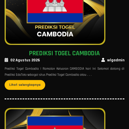
PREDIKSI TOGEL CAMBODIA
02 Agustus 2026
wlgadmin
Prediksi Togel Cambodia | Ramalan Keluaran CAMBODIA hari Ini Selamat datang di
Prediksi EdaToto sebagai situs Prediksi Togel Cambodia atau . . .
Lihat selengkapnya