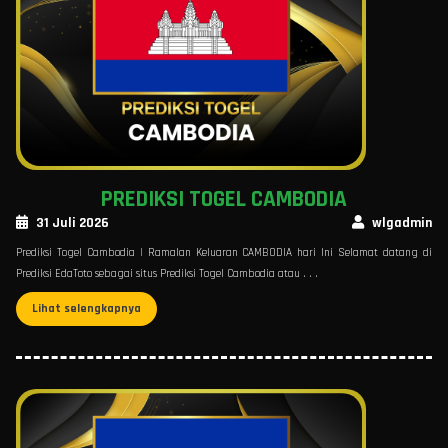
PREDIKSI TOGEL CAMBODIA
31 Juli 2026
wlgadmin
Prediksi Togel Cambodia | Ramalan Keluaran CAMBODIA hari Ini Selamat datang di
Prediksi EdaToto sebagai situs Prediksi Togel Cambodia atau . . .
Lihat selengkapnya