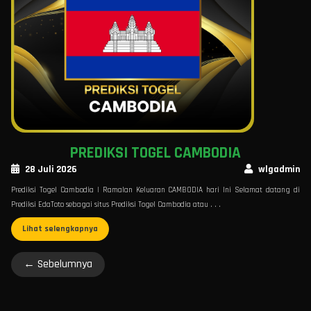
PREDIKSI TOGEL CAMBODIA
28 Juli 2026
wlgadmin
Prediksi Togel Cambodia | Ramalan Keluaran CAMBODIA hari Ini Selamat datang di
Prediksi EdaToto sebagai situs Prediksi Togel Cambodia atau . . .
Lihat selengkapnya
← Sebelumnya