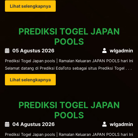
Lihat selengkapnya
PREDIKSI TOGEL JAPAN
POOLS
05 Agustus 2026
wlgadmin
Prediksi Togel Japan pools | Ramalan Keluaran JAPAN POOLS hari Ini
Selamat datang di Prediksi EdaToto sebagai situs Prediksi Togel . . .
Lihat selengkapnya
PREDIKSI TOGEL JAPAN
POOLS
04 Agustus 2026
wlgadmin
Prediksi Togel Japan pools | Ramalan Keluaran JAPAN POOLS hari Ini