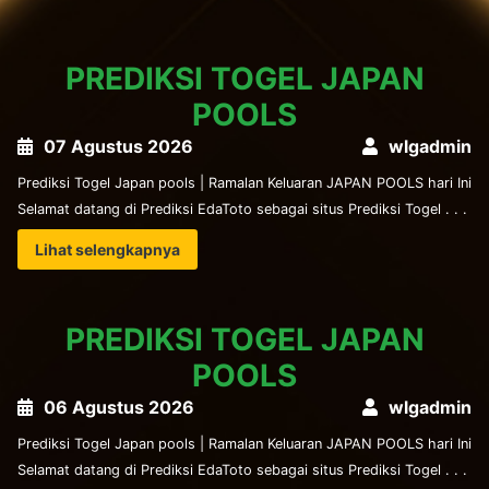
PREDIKSI TOGEL JAPAN
POOLS
07 Agustus 2026
wlgadmin
Prediksi Togel Japan pools | Ramalan Keluaran JAPAN POOLS hari Ini
Selamat datang di Prediksi EdaToto sebagai situs Prediksi Togel . . .
Lihat selengkapnya
PREDIKSI TOGEL JAPAN
POOLS
06 Agustus 2026
wlgadmin
Prediksi Togel Japan pools | Ramalan Keluaran JAPAN POOLS hari Ini
Selamat datang di Prediksi EdaToto sebagai situs Prediksi Togel . . .