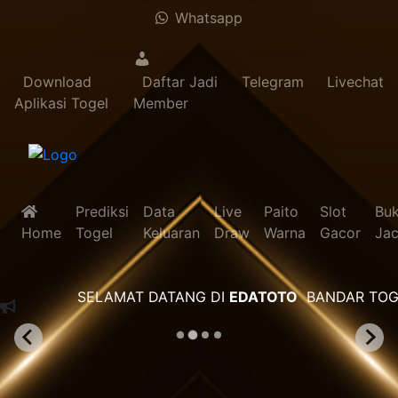
Whatsapp
Download
Daftar Jadi
Telegram
Livechat
Aplikasi Togel
Member
Prediksi
Data
Live
Paito
Slot
Buk
Home
Togel
Keluaran
Draw
Warna
Gacor
Ja
SELAMAT DATANG DI
EDATOTO
BANDAR TOGEL 
…