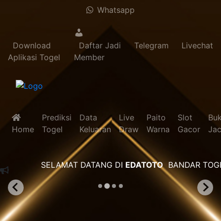
Whatsapp
Download
Daftar Jadi
Telegram
Livechat
Aplikasi Togel
Member
Prediksi
Data
Live
Paito
Slot
Buk
Home
Togel
Keluaran
Draw
Warna
Gacor
Ja
SELAMAT DATANG DI
EDATOTO
BANDAR TOGEL O