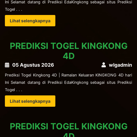
Ini Selamat datang di Prediksi EdaKingkong sebagai situs Prediksi
Togel . . .
Lihat selengkapnya
PREDIKSI TOGEL KINGKONG
4D
05 Agustus 2026
wlgadmin
Prediksi Togel Kingkong 4D | Ramalan Keluaran KINGKONG 4D hari
Ini Selamat datang di Prediksi EdaKingkong sebagai situs Prediksi
Togel . . .
Lihat selengkapnya
PREDIKSI TOGEL KINGKONG
4D