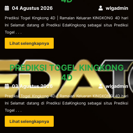
04 Agustus 2026
wlgadmin
Prediksi Togel Kingkong 4D | Ramalan Keluaran KINGKONG 4D hari
Ini Selamat datang di Prediksi EdaKingkong sebagai situs Prediksi
Togel . . .
Lihat selengkapnya
PREDIKSI TOGEL KINGKONG
4D
03 Agustus 2026
wlgadmin
Prediksi Togel Kingkong 4D | Ramalan Keluaran KINGKONG 4D hari
Ini Selamat datang di Prediksi EdaKingkong sebagai situs Prediksi
Togel . . .
Lihat selengkapnya