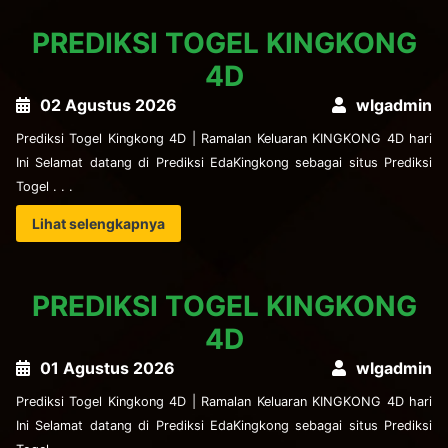
PREDIKSI TOGEL KINGKONG
4D
02 Agustus 2026
wlgadmin
Prediksi Togel Kingkong 4D | Ramalan Keluaran KINGKONG 4D hari
Ini Selamat datang di Prediksi EdaKingkong sebagai situs Prediksi
Togel . . .
Lihat selengkapnya
PREDIKSI TOGEL KINGKONG
4D
01 Agustus 2026
wlgadmin
Prediksi Togel Kingkong 4D | Ramalan Keluaran KINGKONG 4D hari
Ini Selamat datang di Prediksi EdaKingkong sebagai situs Prediksi