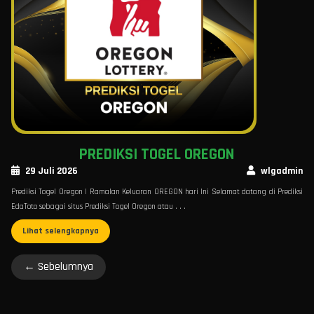
PREDIKSI TOGEL OREGON
29 Juli 2026
wlgadmin
Prediksi Togel Oregon | Ramalan Keluaran OREGON hari Ini Selamat datang di Prediksi
EdaToto sebagai situs Prediksi Togel Oregon atau . . .
Lihat selengkapnya
← Sebelumnya