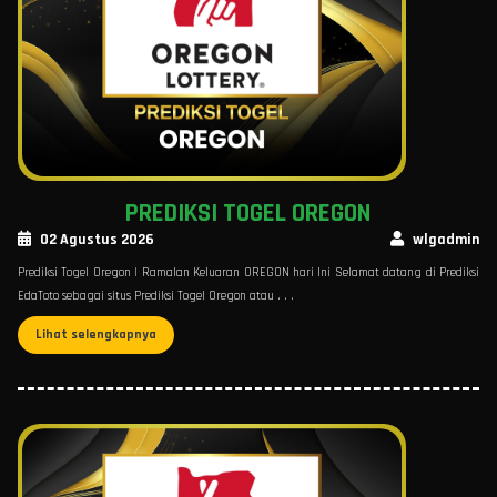
PREDIKSI TOGEL OREGON
02 Agustus 2026
wlgadmin
Prediksi Togel Oregon | Ramalan Keluaran OREGON hari Ini Selamat datang di Prediksi
EdaToto sebagai situs Prediksi Togel Oregon atau . . .
Lihat selengkapnya