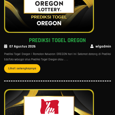
PREDIKSI TOGEL OREGON
07 Agustus 2026
wlgadmin
Prediksi Togel Oregon | Ramalan Keluaran OREGON hari Ini Selamat datang di Prediksi
EdaToto sebagai situs Prediksi Togel Oregon atau . . .
Lihat selengkapnya