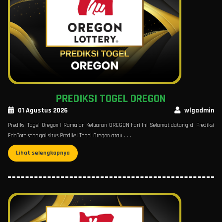
PREDIKSI TOGEL OREGON
01 Agustus 2026
wlgadmin
Prediksi Togel Oregon | Ramalan Keluaran OREGON hari Ini Selamat datang di Prediksi
EdaToto sebagai situs Prediksi Togel Oregon atau . . .
Lihat selengkapnya