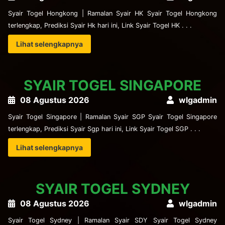
Syair Togel Hongkong | Ramalan Syair HK Syair Togel Hongkong
terlengkap, Prediksi Syair Hk hari ini, Link Syair Togel HK . . .
Lihat selengkapnya
SYAIR TOGEL SINGAPORE
08 Agustus 2026
wlgadmin
Syair Togel Singapore | Ramalan Syair SGP Syair Togel Singapore
terlengkap, Prediksi Syair Sgp hari ini, Link Syair Togel SGP . . .
Lihat selengkapnya
SYAIR TOGEL SYDNEY
08 Agustus 2026
wlgadmin
Syair Togel Sydney | Ramalan Syair SDY Syair Togel Sydney