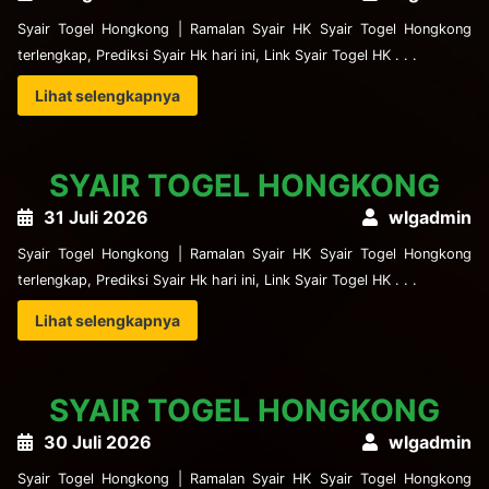
Syair Togel Hongkong | Ramalan Syair HK Syair Togel Hongkong
terlengkap, Prediksi Syair Hk hari ini, Link Syair Togel HK . . .
Lihat selengkapnya
SYAIR TOGEL HONGKONG
31 Juli 2026
wlgadmin
Syair Togel Hongkong | Ramalan Syair HK Syair Togel Hongkong
terlengkap, Prediksi Syair Hk hari ini, Link Syair Togel HK . . .
Lihat selengkapnya
SYAIR TOGEL HONGKONG
30 Juli 2026
wlgadmin
Syair Togel Hongkong | Ramalan Syair HK Syair Togel Hongkong