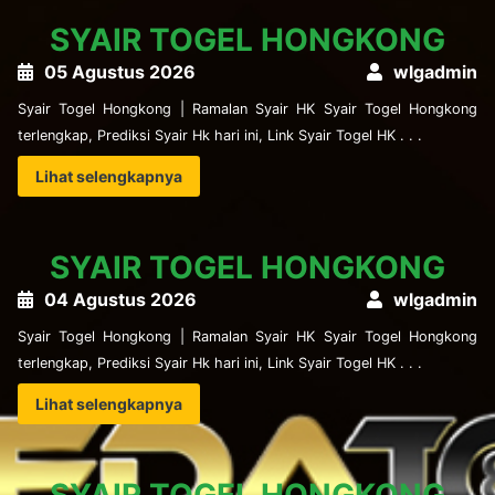
SYAIR TOGEL HONGKONG
05 Agustus 2026
wlgadmin
Syair Togel Hongkong | Ramalan Syair HK Syair Togel Hongkong
terlengkap, Prediksi Syair Hk hari ini, Link Syair Togel HK . . .
Lihat selengkapnya
SYAIR TOGEL HONGKONG
04 Agustus 2026
wlgadmin
Syair Togel Hongkong | Ramalan Syair HK Syair Togel Hongkong
terlengkap, Prediksi Syair Hk hari ini, Link Syair Togel HK . . .
Lihat selengkapnya
SYAIR TOGEL HONGKONG