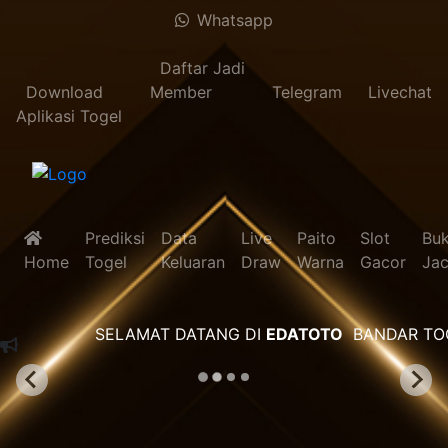
Whatsapp
Daftar Jadi
Download
Member
Telegram
Livechat
Aplikasi Togel
Prediksi
Data
Live
Paito
Slot
Buk
Home
Togel
Keluaran
Draw
Warna
Gacor
Ja
SELAMAT DATANG DI
EDATOTO
BANDAR TOGEL