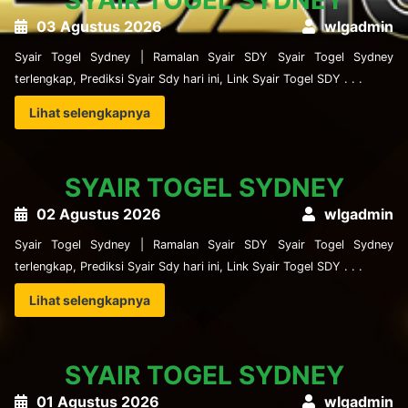
03 Agustus 2026
wlgadmin
Syair Togel Sydney | Ramalan Syair SDY Syair Togel Sydney
terlengkap, Prediksi Syair Sdy hari ini, Link Syair Togel SDY . . .
Lihat selengkapnya
SYAIR TOGEL SYDNEY
02 Agustus 2026
wlgadmin
Syair Togel Sydney | Ramalan Syair SDY Syair Togel Sydney
terlengkap, Prediksi Syair Sdy hari ini, Link Syair Togel SDY . . .
Lihat selengkapnya
SYAIR TOGEL SYDNEY
01 Agustus 2026
wlgadmin