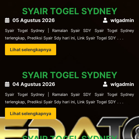
SYAIR TOGEL SYDNEY
05 Agustus 2026
wlgadmin
Syair Togel Sydney | Ramalan Syair SDY Syair Togel Sydney
terlengkap, Prediksi Syair Sdy hari ini, Link Syair Togel SDY . . .
Lihat selengkapnya
SYAIR TOGEL SYDNEY
04 Agustus 2026
wlgadmin
Syair Togel Sydney | Ramalan Syair SDY Syair Togel Sydney
terlengkap, Prediksi Syair Sdy hari ini, Link Syair Togel SDY . . .
Lihat selengkapnya
SYAIR TOGEL SYDNEY