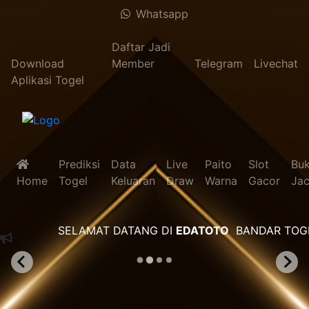
Whatsapp
Daftar Jadi
Download
Member
Telegram
Livechat
Aplikasi Togel
Prediksi
Data
Live
Paito
Slot
Buk
Home
Togel
Keluaran
Draw
Warna
Gacor
Ja
SELAMAT DATANG DI
EDATOTO
BANDAR TOGEL O
…