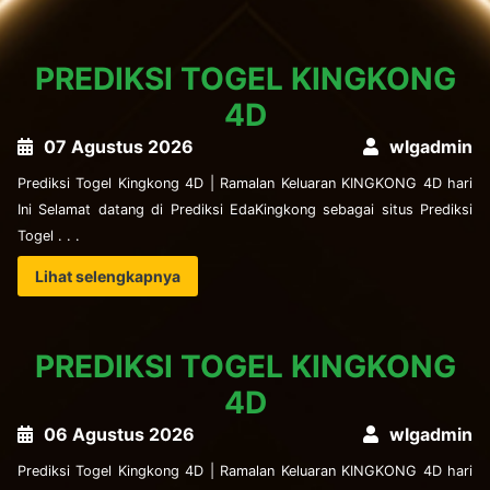
PREDIKSI TOGEL KINGKONG
4D
07 Agustus 2026
wlgadmin
Prediksi Togel Kingkong 4D | Ramalan Keluaran KINGKONG 4D hari
Ini Selamat datang di Prediksi EdaKingkong sebagai situs Prediksi
Togel . . .
Lihat selengkapnya
PREDIKSI TOGEL KINGKONG
4D
06 Agustus 2026
wlgadmin
Prediksi Togel Kingkong 4D | Ramalan Keluaran KINGKONG 4D hari