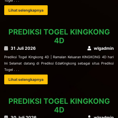
Togel . . .
Lihat selengkapnya
PREDIKSI TOGEL KINGKONG
4D
31 Juli 2026
wlgadmin
Prediksi Togel Kingkong 4D | Ramalan Keluaran KINGKONG 4D hari
Ini Selamat datang di Prediksi EdaKingkong sebagai situs Prediksi
Togel . . .
Lihat selengkapnya
PREDIKSI TOGEL KINGKONG
4D
30 Juli 2026
wlgadmin