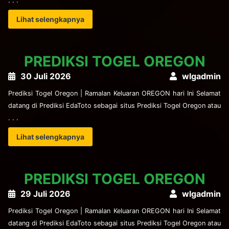
. . .
Lihat selengkapnya
PREDIKSI TOGEL OREGON
30 Juli 2026
wlgadmin
Prediksi Togel Oregon | Ramalan Keluaran OREGON hari Ini Selamat
datang di Prediksi EdaToto sebagai situs Prediksi Togel Oregon atau
. . .
Lihat selengkapnya
PREDIKSI TOGEL OREGON
29 Juli 2026
wlgadmin
Prediksi Togel Oregon | Ramalan Keluaran OREGON hari Ini Selamat
datang di Prediksi EdaToto sebagai situs Prediksi Togel Oregon atau