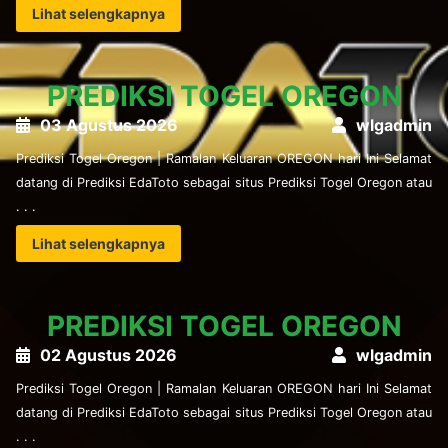
Lihat selengkapnya
PREDIKSI TOGEL OREGON
03 Agustus 2026
wlgadmin
Prediksi Togel Oregon | Ramalan Keluaran OREGON hari Ini Selamat
datang di Prediksi EdaToto sebagai situs Prediksi Togel Oregon atau
. . .
Lihat selengkapnya
PREDIKSI TOGEL OREGON
02 Agustus 2026
wlgadmin
Prediksi Togel Oregon | Ramalan Keluaran OREGON hari Ini Selamat
datang di Prediksi EdaToto sebagai situs Prediksi Togel Oregon atau
. . .