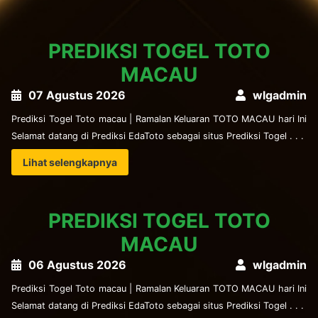
PREDIKSI TOGEL TOTO
MACAU
07 Agustus 2026
wlgadmin
Prediksi Togel Toto macau | Ramalan Keluaran TOTO MACAU hari Ini
Selamat datang di Prediksi EdaToto sebagai situs Prediksi Togel . . .
Lihat selengkapnya
PREDIKSI TOGEL TOTO
MACAU
06 Agustus 2026
wlgadmin
Prediksi Togel Toto macau | Ramalan Keluaran TOTO MACAU hari Ini
Selamat datang di Prediksi EdaToto sebagai situs Prediksi Togel . . .