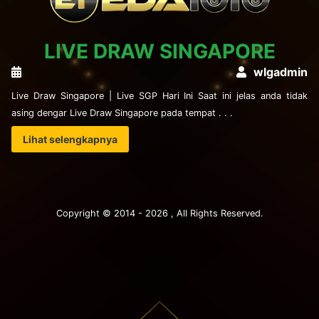
LIVE DRAW SINGAPORE
wlgadmin
Live Draw Singapore | Live SGP Hari Ini Saat ini jelas anda tidak
asing dengar Live Draw Singapore pada tempat . . .
Lihat selengkapnya
Copyright © 2014 - 2026
, All Rights Reserved.