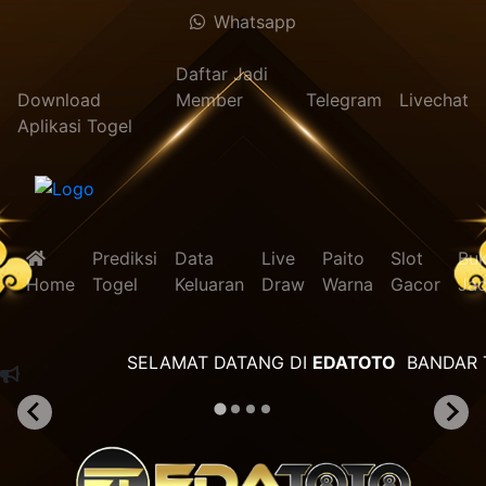
Whatsapp
Daftar Jadi
Download
Member
Telegram
Livechat
Aplikasi Togel
Prediksi
Data
Live
Paito
Slot
Buk
Home
Togel
Keluaran
Draw
Warna
Gacor
Ja
SELAMAT DATANG DI
EDATOTO
BANDAR TO