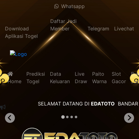
Whatsapp
Daftar Jadi
Download
Member
Telegram
Livechat
Aplikasi Togel
Prediksi
Data
Live
Paito
Slot
Buk
Home
Togel
Keluaran
Draw
Warna
Gacor
Ja
SELAMAT DATANG DI
EDATOTO
BANDAR T