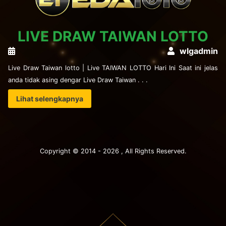
LIVE DRAW TAIWAN LOTTO
wlgadmin
Live Draw Taiwan lotto | Live TAIWAN LOTTO Hari Ini Saat ini jelas
anda tidak asing dengar Live Draw Taiwan . . .
Lihat selengkapnya
Copyright © 2014 - 2026
, All Rights Reserved.