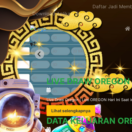
Daftar Jadi Mem
Download Aplikasi Togel
LIVE DRAW OREGON
Live Draw Oregon | Live OREGON Hari Ini Saat in
Lihat selengkapnya
DATA KELUARAN OR