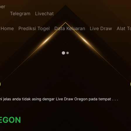
ber
Telegram
Livechat
Home
Prediksi Togel
Data Keluaran
Live Draw
Alat T
SE
i jelas anda tidak asing dengar Live Draw Oregon pada tempat . . .
EGON