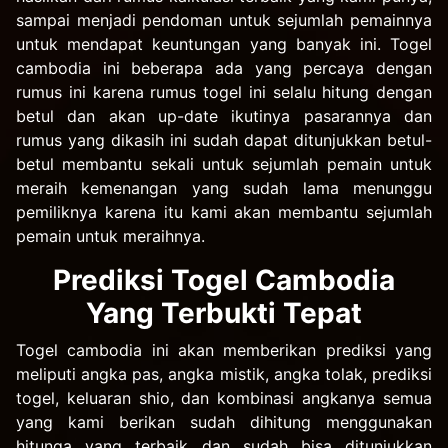
sampai menjadi pendoman untuk sejumlah pemainnya
untuk mendapat keuntungan yang banyak ini. Togel
cambodia ini beberapa ada yang percaya dengan
rumus ini karena rumus togel ini selalu hitung dengan
betul dan akan up-date ikutinya pasarannya dan
rumus yang dikasih ini sudah dapat ditunjukkan betul-
betul membantu sekali untuk sejumlah pemain untuk
meraih kemenangan yang sudah lama menunggu
pemiliknya karena itu kami akan membantu sejumlah
pemain untuk meraihnya.
Prediksi Togel Cambodia
Yang Terbukti Tepat
Togel cambodia ini akan memberikan prediksi yang
meliputi angka pas, angka mistik, angka tolak, prediksi
togel, keluaran shio, dan kombinasi angkanya semua
yang kami berikan sudah dihitung menggunakan
hitunga yang terbaik dan sudah bisa ditunjukkan