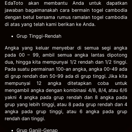
EdaToto akan membantu Anda untuk dapatkan
jawaban bagaimanakah cara bermain togel cambodia
dengan betul bersama rumus ramalan togel cambodia
di atas yang telah kami berikan ke Anda.
Grup Tinggi-Rendah
Angka yang keluar menyebar di semua segi angka
pada 00 – 99, ambil semua angka lantas dipotong
dua, hingga kita mempunyai 1/2 rendah dan 1/2 tinggi.
Pada suatu permainan 100-an angka, angka 00-49 ada
di grup rendah dan 50-99 ada di grup tinggi. Jika kita
mempunyai 12 angka ditetapkan coba untuk
mengambil angka dengan kombinasi 4/8, 8/4, atau 6/6
yakni 4 angka pada grup rendah dan 8 angka pada
grup yang lebih tinggi, atau 8 pada grup rendah dan 4
angka pada grup tinggi, atau 6 angka pada grup
rendah dan tinggi.
Grup Ganjil-Genap