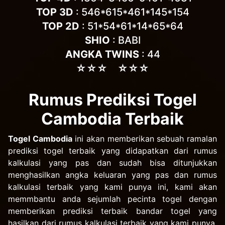
TOP 3D
:
546*615*461*145*154
TOP 2D
:
51*54*61*14*65*64
SHIO
:
BABI
ANGKA TWINS
:
44
☆☆☆
☆☆☆
Rumus Prediksi Togel
Cambodia Terbaik
Togel Cambodia
ini akan memberikan sebuah ramalan
prediksi togel terbaik yang didapatkan dari rumus
kalkulasi yang pas dan sudah bisa ditunjukkan
menghasilkan angka keluaran yang pas dan rumus
kalkulasi terbaik yang kami punya ini, kami akan
memmbantu anda sejumlah pecinta togel dengan
memberikan prediksi terbaik bandar togel yang
hasilkan dari rumus kalkulasi terbaik yang kami punya,