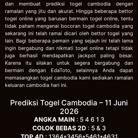
dan membuat prediksi togel cambodia dengan
ramalan yang jitu dan akurat. Hingga beberapa bettor
togel online yang barusan bermain togel online, tentu
tidak paham mengenai bocoran togel cambodia yang
sekarang ini telah ramai dicari oleh bettor togel yang
lain. Bagi beberapa pemain yang sejauh ini telah lama
ingin bergabung dan nikmati togel online tetapi tidak
juga berhasil mendapatkan jackpot paling besar.
Karena itu silakan untuk segera bergabung dan
bermain dengan EdaToto, selainnya Anda dapat
memasangkan togel cambodia kami sediakan ramalan
keluaran cambodia hari ini.
Prediksi Togel Cambodia – 11 Juni
2026
ANGKA MAIN
:
5 4 6 1 3
COLOK BEBAS 2D
:
5 & 3
TOP 4D
:
1364*3456*5461*4631