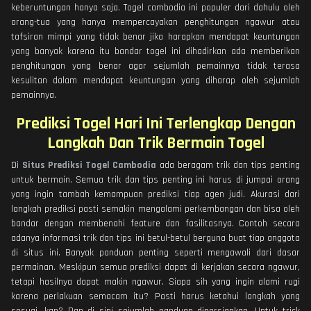
keberuntungan hanya saja. Togel cambodia ini populer dari dahulu oleh
orang-tua yang hanya mempercayakan penghitungan ngawur atau
tafsiran mimpi yang tidak benar jika harapkan mendapat keuntungan
yang banyak karena itu bandar togel ini dihadirkan ada memberikan
penghitungan yang benar agar sejumlah pemainnya tidak terasa
kesulitan dalam mendapat keuntungan yang diharap oleh sejumlah
pemainnya.
Prediksi Togel Hari Ini Terlengkap Dengan
Langkah Dan Trik Bermain Togel
Di
Situs Prediksi Togel Cambodia
ada beragam trik dan tips penting
untuk bermain. Semua trik dan tips penting ini harus di jumpai orang
yang ingin tambah kemampuan prediksi tiap agen judi. Akurasi dari
langkah prediksi pasti semakin mengalami perkembangan dan bisa oleh
bandar dengan membenahi feature dan fasilitasnya. Contoh secara
adanya informasi trik dan tips ini betul-betul berguna buat tiap anggota
di situs ini. Banyak panduan penting seperti mengawali dari dasar
permainan. Meskipun semua prediksi dapat di kerjakan secara ngawur,
tetapi hasilnya dapat makin ngawur. Siapa sih yang ingin alami rugi
karena perlakuan semacam itu? Pasti harus ketahui langkah yang
sesuai, kan? Dan di sini sejumlah panduan dipersiapkan. Untuk trick