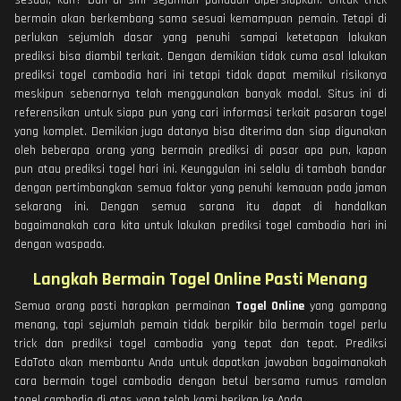
bermain akan berkembang sama sesuai kemampuan pemain. Tetapi di
perlukan sejumlah dasar yang penuhi sampai ketetapan lakukan
prediksi bisa diambil terkait. Dengan demikian tidak cuma asal lakukan
prediksi togel cambodia hari ini tetapi tidak dapat memikul risikonya
meskipun sebenarnya telah menggunakan banyak modal. Situs ini di
referensikan untuk siapa pun yang cari informasi terkait pasaran togel
yang komplet. Demikian juga datanya bisa diterima dan siap digunakan
oleh beberapa orang yang bermain prediksi di pasar apa pun, kapan
pun atau prediksi togel hari ini. Keunggulan ini selalu di tambah bandar
dengan pertimbangkan semua faktor yang penuhi kemauan pada jaman
sekarang ini. Dengan semua sarana itu dapat di handalkan
bagaimanakah cara kita untuk lakukan prediksi togel cambodia hari ini
dengan waspada.
Langkah Bermain Togel Online Pasti Menang
Semua orang pasti harapkan permainan
Togel Online
yang gampang
menang, tapi sejumlah pemain tidak berpikir bila bermain togel perlu
trick dan prediksi togel cambodia yang tepat dan tepat. Prediksi
EdaToto akan membantu Anda untuk dapatkan jawaban bagaimanakah
cara bermain togel cambodia dengan betul bersama rumus ramalan
togel cambodia di atas yang telah kami berikan ke Anda.