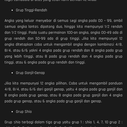
Grup Tinggi-Rendah
Angka yang keluar menyebar di semua segi angka pada 00 – 99, ambil
semua angka lantas dipotong dua, hingga kita mempunyai 1/2 rendah
dan 1/2 tinggi. Pada suatu permainan 100-an angka, angka 00-49 ada di
grup rendah dan 50-99 ada di grup tinggi. Jika kita mempunyai 12
angka ditetapkan coba untuk mengambil angka dengan kombinasi 4/8,
8/4, atau 6/6 yakni 4 angka pada grup rendah dan 8 angka pada grup
yang lebih tinggi, atau 8 pada grup rendah dan 4 angka pada grup
tinggi, atau 6 angka pada grup rendah dan tinggi.
Grup Ganjil-Genap
Jika kita mempunyai 12 angka pilihan, Coba untuk mengambil panduan
4/8, 8/4, atau 6/6 dari ganjil genap, yaitu 4 angka pada grup ganjil dan
8 angka pada grup genap, atau 8 angka pada grup ganjil dan 4 angka
pada grup genap, atau 6 angka pada grup ganjil dan genap.
Grup Shio
Grup shio terbagi dalam tiga grup yaitu grup 1 : shio 1, 4, 7, 10 grup 2 :