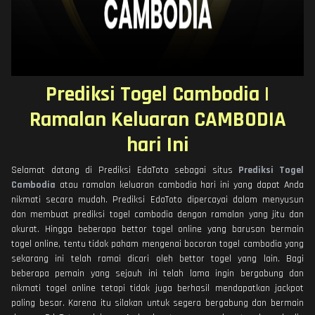
Prediksi Togel Cambodia |
Ramalan Keluaran CAMBODIA
hari Ini
Selamat datang di Prediksi EdaToto sebagai situs
Prediksi Togel
Cambodia
atau ramalan keluaran cambodia hari ini yang dapat Anda
nikmati secara mudah. Prediksi EdaToto dipercayai dalam menyusun
dan membuat prediksi togel cambodia dengan ramalan yang jitu dan
akurat. Hingga beberapa bettor togel online yang barusan bermain
togel online, tentu tidak paham mengenai bocoran togel cambodia yang
sekarang ini telah ramai dicari oleh bettor togel yang lain. Bagi
beberapa pemain yang sejauh ini telah lama ingin bergabung dan
nikmati togel online tetapi tidak juga berhasil mendapatkan jackpot
paling besar. Karena itu silakan untuk segera bergabung dan bermain