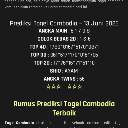
dengan EdaToto, selainnya Anda dapat memasangkan togel cambodia
kami sediakan ramalan keluaran cambodia hari ini.
Prediksi Togel Cambodia – 13 Juni 2026
ANGKA MAIN
:
6 1 7 0 8
COLOK BEBAS 2D
:
1 & 6
TOP 4D
:
1780*8167*6170*0871
TOP 3D
:
061*617*170*016*706
TOP 2D
:
17*76*16*71*61*10
SHIO
:
AYAM
ANGKA TWINS
:
66
☆☆☆
☆☆☆
Rumus Prediksi Togel Cambodia
Terbaik
Togel Cambodia
ini akan memberikan sebuah ramalan prediksi togel