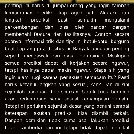
penting ini harus di jumpai orang yang ingin tambah
kemampuan prediksi tiap agen judi. Akurasi dari
langkah prediksi pasti semakin mengalami
perkembangan dan bisa oleh bandar dengan
membenahi feature dan fasilitasnya. Contoh secara
adanya informasi trik dan tips ini betul-betul berguna
buat tiap anggota di situs ini. Banyak panduan penting
seperti mengawali dari dasar permainan. Meskipun
semua prediksi dapat di kerjakan secara ngawur,
tetapi hasilnya dapat makin ngawur. Siapa sih yang
ingin alami rugi karena perlakuan semacam itu? Pasti
harus ketahui langkah yang sesuai, kan? Dan di sini
sejumlah panduan dipersiapkan. Untuk trick bermain
akan berkembang sama sesuai kemampuan pemain.
Tetapi di perlukan sejumlah dasar yang penuhi sampai
ketetapan lakukan prediksi bisa diambil terkait.
Dengan demikian tidak cuma asal lakukan prediksi
togel cambodia hari ini tetapi tidak dapat memikul