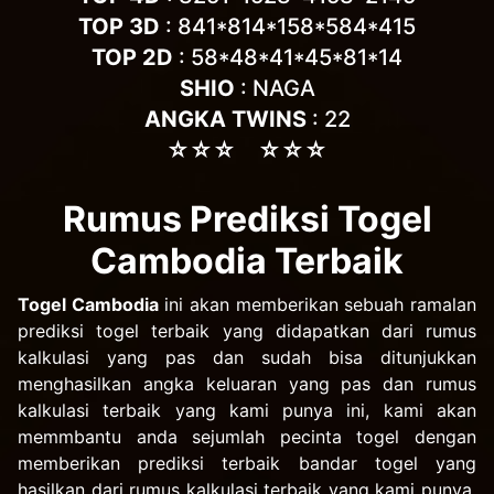
TOP 3D
:
841*814*158*584*415
TOP 2D
:
58*48*41*45*81*14
SHIO
:
NAGA
ANGKA TWINS
:
22
☆☆☆
☆☆☆
Rumus Prediksi Togel
Cambodia Terbaik
Togel Cambodia
ini akan memberikan sebuah ramalan
prediksi togel terbaik yang didapatkan dari rumus
kalkulasi yang pas dan sudah bisa ditunjukkan
menghasilkan angka keluaran yang pas dan rumus
kalkulasi terbaik yang kami punya ini, kami akan
memmbantu anda sejumlah pecinta togel dengan
memberikan prediksi terbaik bandar togel yang
hasilkan dari rumus kalkulasi terbaik yang kami punya,