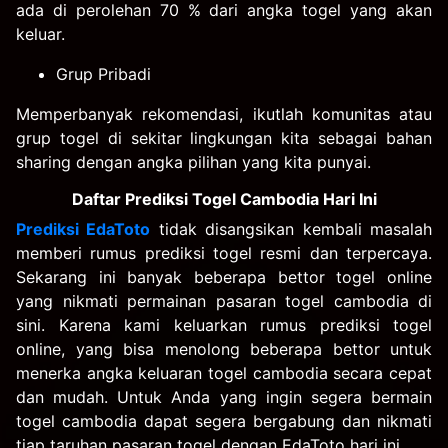
ada di perolehan 70 % dari angka togel yang akan
keluar.
Grup Pribadi
Memperbanyak rekomendasi, ikutlah komunitas atau
grup togel di sekitar lingkungan kita sebagai bahan
sharing dengan angka pilihan yang kita punyai.
Daftar Prediksi Togel Cambodia Hari Ini
Prediksi EdaToto
tidak disangsikan kembali masalah
memberi rumus prediksi togel resmi dan terpercaya.
Sekarang ini banyak beberapa bettor togel online
yang nikmati permainan pasaran togel cambodia di
sini. Karena kami keluarkan rumus prediksi togel
online, yang bisa menolong beberapa bettor untuk
menerka angka keluaran togel cambodia secara cepat
dan mudah. Untuk Anda yang ingin segera bermain
togel cambodia dapat segera bergabung dan nikmati
tiap taruhan pasaran togel dengan EdaToto hari ini.