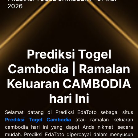
2026
Prediksi Togel
Cambodia | Ramalan
Keluaran CAMBODIA
hari Ini
Selamat datang di Prediksi EdaToto sebagai situs
Prediksi Togel Cambodia
atau ramalan keluaran
cambodia hari ini yang dapat Anda nikmati secara
mudah. Prediksi EdaToto dipercayai dalam menyusun