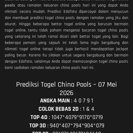
pools
atau ramalan keluaran china pools hari ini yang dapat Anda
nikmati secara mudah. Prediksi EdaToto dipercayai dalam menyusun
dan membuat prediksi togel china pools dengan ramalan yang jitu dan
akurat. Hingga beberapa bettor togel online yang barusan bermain
togel online, tentu tidak paham mengenai bocoran togel china pools
yang sekarang ini telah ramai dicari oleh bettor togel yang lain. Bagi
beberapa pemain yang sejauh ini telah lama ingin bergabung dan
nikmati togel online tetapi tidak juga berhasil mendapatkan jackpot
paling besar. Karena itu silakan untuk segera bergabung dan bermain
dengan EdaToto, selainnya Anda dapat memasangkan togel china pools
kami sediakan ramalan keluaran china pools hari ini.
Prediksi Togel China Pools – 07 Mei
2026
ANGKA MAIN
:
4 0 7 9 1
COLOK BEBAS 2D
:
1 & 4
TOP 4D
:
1047*4079*9170*0719
TOP 3D
:
940*407*794*904*079