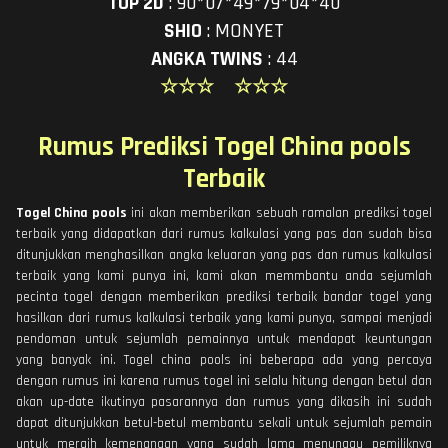
TOP 2D
:
90*07*49*79*04*40
SHIO
:
MONYET
ANGKA TWINS
:
44
☆☆☆
☆☆☆
Rumus Prediksi Togel China pools
Terbaik
Togel China pools
ini akan memberikan sebuah ramalan prediksi togel
terbaik yang didapatkan dari rumus kalkulasi yang pas dan sudah bisa
ditunjukkan menghasilkan angka keluaran yang pas dan rumus kalkulasi
terbaik yang kami punya ini, kami akan memmbantu anda sejumlah
pecinta togel dengan memberikan prediksi terbaik bandar togel yang
hasilkan dari rumus kalkulasi terbaik yang kami punya, sampai menjadi
pendoman untuk sejumlah pemainnya untuk mendapat keuntungan
yang banyak ini. Togel china pools ini beberapa ada yang percaya
dengan rumus ini karena rumus togel ini selalu hitung dengan betul dan
akan up-date ikutinya pasarannya dan rumus yang dikasih ini sudah
dapat ditunjukkan betul-betul membantu sekali untuk sejumlah pemain
untuk meraih kemenangan yang sudah lama menunggu pemiliknya