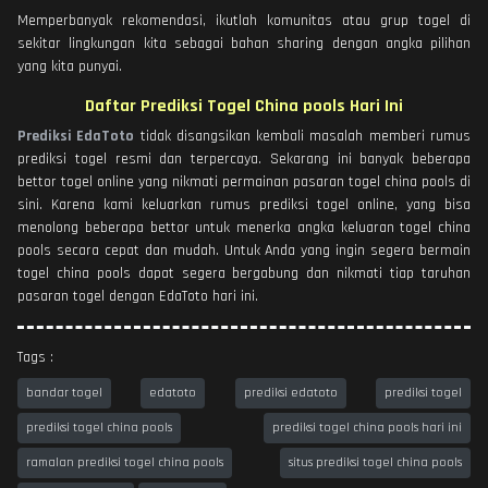
Memperbanyak rekomendasi, ikutlah komunitas atau grup togel di
sekitar lingkungan kita sebagai bahan sharing dengan angka pilihan
yang kita punyai.
Daftar Prediksi Togel China pools Hari Ini
Prediksi EdaToto
tidak disangsikan kembali masalah memberi rumus
prediksi togel resmi dan terpercaya. Sekarang ini banyak beberapa
bettor togel online yang nikmati permainan pasaran togel china pools di
sini. Karena kami keluarkan rumus prediksi togel online, yang bisa
menolong beberapa bettor untuk menerka angka keluaran togel china
pools secara cepat dan mudah. Untuk Anda yang ingin segera bermain
togel china pools dapat segera bergabung dan nikmati tiap taruhan
pasaran togel dengan EdaToto hari ini.
Tags :
bandar togel
edatoto
prediksi edatoto
prediksi togel
prediksi togel china pools
prediksi togel china pools hari ini
ramalan prediksi togel china pools
situs prediksi togel china pools