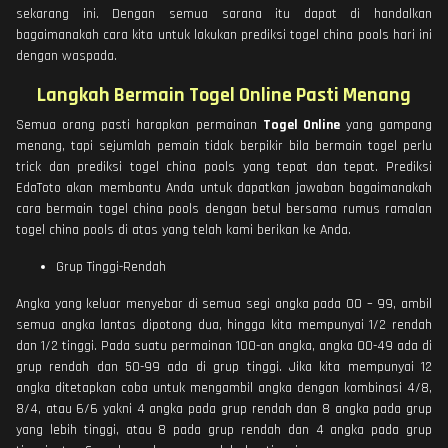
sekarang ini. Dengan semua sarana itu dapat di handalkan
bagaimanakah cara kita untuk lakukan prediksi togel china pools hari ini
dengan waspada.
Langkah Bermain Togel Online Pasti Menang
Semua orang pasti harapkan permainan
Togel Online
yang gampang
menang, tapi sejumlah pemain tidak berpikir bila bermain togel perlu
trick dan prediksi togel china pools yang tepat dan tepat. Prediksi
EdaToto akan membantu Anda untuk dapatkan jawaban bagaimanakah
cara bermain togel china pools dengan betul bersama rumus ramalan
togel china pools di atas yang telah kami berikan ke Anda.
Grup Tinggi-Rendah
Angka yang keluar menyebar di semua segi angka pada 00 – 99, ambil
semua angka lantas dipotong dua, hingga kita mempunyai 1/2 rendah
dan 1/2 tinggi. Pada suatu permainan 100-an angka, angka 00-49 ada di
grup rendah dan 50-99 ada di grup tinggi. Jika kita mempunyai 12
angka ditetapkan coba untuk mengambil angka dengan kombinasi 4/8,
8/4, atau 6/6 yakni 4 angka pada grup rendah dan 8 angka pada grup
yang lebih tinggi, atau 8 pada grup rendah dan 4 angka pada grup