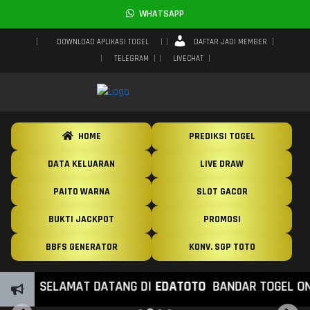
WHATSAPP
DOWNLOAD APLIKASI TOGEL
DAFTAR JADI MEMBER
TELEGRAM
LIVECHAT
HOME
PREDIKSI TOGEL
DATA KELUARAN
LIVE DRAW
PAITO WARNA
SLOT GACOR
BUKTI JACKPOT
PROMOSI
BBFS GENERATOR
KONV. SGP TOTO
SELAMAT DATANG DI
EDATOTO
BANDAR TOGEL ONLIN