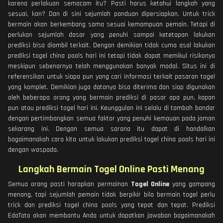
karena perlakuan semacam itu? Pasti harus ketahui langkah yang
sesuai, kan? Dan di sini sejumlah panduan dipersiapkan. Untuk trick
bermain akan berkembang sama sesuai kemampuan pemain. Tetapi di
perlukan sejumlah dasar yang penuhi sampai ketetapan lakukan
prediksi bisa diambil terkait. Dengan demikian tidak cuma asal lakukan
prediksi togel china pools hari ini tetapi tidak dapat memikul risikonya
meskipun sebenarnya telah menggunakan banyak modal. Situs ini di
referensikan untuk siapa pun yang cari informasi terkait pasaran togel
yang komplet. Demikian juga datanya bisa diterima dan siap digunakan
oleh beberapa orang yang bermain prediksi di pasar apa pun, kapan
pun atau prediksi togel hari ini. Keunggulan ini selalu di tambah bandar
dengan pertimbangkan semua faktor yang penuhi kemauan pada jaman
sekarang ini. Dengan semua sarana itu dapat di handalkan
bagaimanakah cara kita untuk lakukan prediksi togel china pools hari ini
dengan waspada.
Langkah Bermain Togel Online Pasti Menang
Semua orang pasti harapkan permainan
Togel Online
yang gampang
menang, tapi sejumlah pemain tidak berpikir bila bermain togel perlu
trick dan prediksi togel china pools yang tepat dan tepat. Prediksi
EdaToto akan membantu Anda untuk dapatkan jawaban bagaimanakah