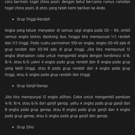
cara bermain togel china pools dengan betul bersama rumus ramalan
togel china pools di atas yang telah kami berikan ke Anda.
Grup Tinggi-Rendah
Angka yang keluar menyebar di semua segi angka pada 00 – 99, ambil
semua angka lantas dipotong dua, hingga kita mempunyai 1/2 rendah
dan 1/2 tinggi. Pada suatu permainan 100-an angka, angka 00-49 ada di
grup rendah dan 50-99 ada di grup tinggi. Jika kita mempunyai 12
angka ditetapkan coba untuk mengambil angka dengan kombinasi 4/8,
8/4, atau 6/6 yakni 4 angka pada grup rendah dan 8 angka pada grup
yang lebih tinggi, atau 8 pada grup rendah dan 4 angka pada grup
tinggi, atau 6 angka pada grup rendah dan tinggi.
Grup Ganjil-Genap
Jika kita mempunyai 12 angka pilihan, Coba untuk mengambil panduan
4/8, 8/4, atau 6/6 dari ganjil genap, yaitu 4 angka pada grup ganjil dan
8 angka pada grup genap, atau 8 angka pada grup ganjil dan 4 angka
pada grup genap, atau 6 angka pada grup ganjil dan genap.
Grup Shio