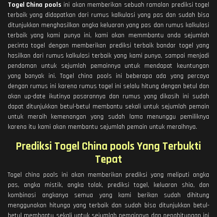
Togel China pools
ini akan memberikan sebuah ramalan prediksi togel
terbaik yang didapatkan dari rumus kalkulasi yang pas dan sudah bisa
ditunjukkan menghasilkan angka keluaran yang pas dan rumus kalkulasi
terbaik yang kami punya ini, kami akan memmbantu anda sejumlah
pecinta togel dengan memberikan prediksi terbaik bandar togel yang
hasilkan dari rumus kalkulasi terbaik yang kami punya, sampai menjadi
pendoman untuk sejumlah pemainnya untuk mendapat keuntungan
yang banyak ini. Togel china pools ini beberapa ada yang percaya
dengan rumus ini karena rumus togel ini selalu hitung dengan betul dan
akan up-date ikutinya pasarannya dan rumus yang dikasih ini sudah
dapat ditunjukkan betul-betul membantu sekali untuk sejumlah pemain
untuk meraih kemenangan yang sudah lama menunggu pemiliknya
karena itu kami akan membantu sejumlah pemain untuk meraihnya.
Prediksi Togel China pools Yang Terbukti
Tepat
Togel china pools ini akan memberikan prediksi yang meliputi angka
pas, angka mistik, angka tolak, prediksi togel, keluaran shio, dan
kombinasi angkanya semua yang kami berikan sudah dihitung
menggunakan hitunga yang terbaik dan sudah bisa ditunjukkan betul-
betul membantu sekali untuk sejumlah pemainnya dan penghitungan ini