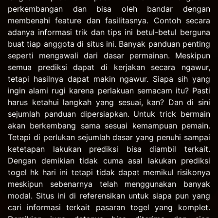
perkembangan dan bisa oleh bandar dengan
membenahi feature dan fasilitasnya. Contoh secara
adanya informasi trik dan tips ini betul-betul berguna
buat tiap anggota di situs ini. Banyak panduan penting
seperti mengawali dari dasar permainan. Meskipun
semua prediksi dapat di kerjakan secara ngawur,
tetapi hasilnya dapat makin ngawur. Siapa sih yang
ingin alami rugi karena perlakuan semacam itu? Pasti
harus ketahui langkah yang sesuai, kan? Dan di sini
sejumlah panduan dipersiapkan. Untuk trick bermain
akan berkembang sama sesuai kemampuan pemain.
Tetapi di perlukan sejumlah dasar yang penuhi sampai
ketetapan lakukan prediksi bisa diambil terkait.
Dengan demikian tidak cuma asal lakukan prediksi
togel hk hari ini tetapi tidak dapat memikul risikonya
meskipun sebenarnya telah menggunakan banyak
modal. Situs ini di referensikan untuk siapa pun yang
cari informasi terkait pasaran togel yang komplet.