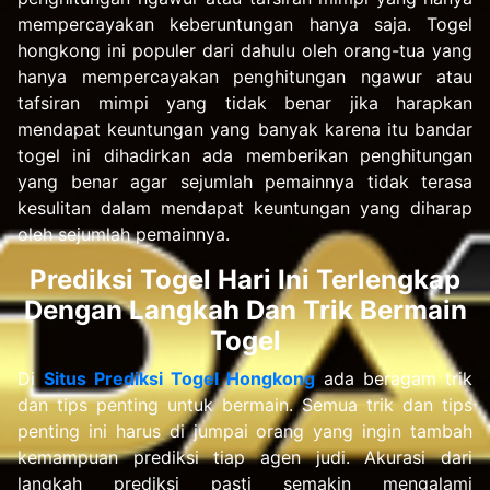
mempercayakan keberuntungan hanya saja. Togel
hongkong ini populer dari dahulu oleh orang-tua yang
hanya mempercayakan penghitungan ngawur atau
tafsiran mimpi yang tidak benar jika harapkan
mendapat keuntungan yang banyak karena itu bandar
togel ini dihadirkan ada memberikan penghitungan
yang benar agar sejumlah pemainnya tidak terasa
kesulitan dalam mendapat keuntungan yang diharap
oleh sejumlah pemainnya.
Prediksi Togel Hari Ini Terlengkap
Dengan Langkah Dan Trik Bermain
Togel
Di
Situs Prediksi Togel Hongkong
ada beragam trik
dan tips penting untuk bermain. Semua trik dan tips
penting ini harus di jumpai orang yang ingin tambah
kemampuan prediksi tiap agen judi. Akurasi dari
langkah prediksi pasti semakin mengalami