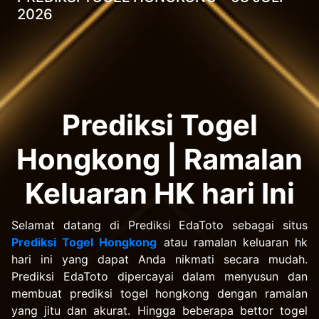
2026
Prediksi Togel
Hongkong | Ramalan
Keluaran HK hari Ini
Selamat datang di Prediksi EdaToto sebagai situs
Prediksi Togel Hongkong
atau ramalan keluaran hk
hari ini yang dapat Anda nikmati secara mudah.
Prediksi EdaToto dipercayai dalam menyusun dan
membuat prediksi togel hongkong dengan ramalan
yang jitu dan akurat. Hingga beberapa bettor togel