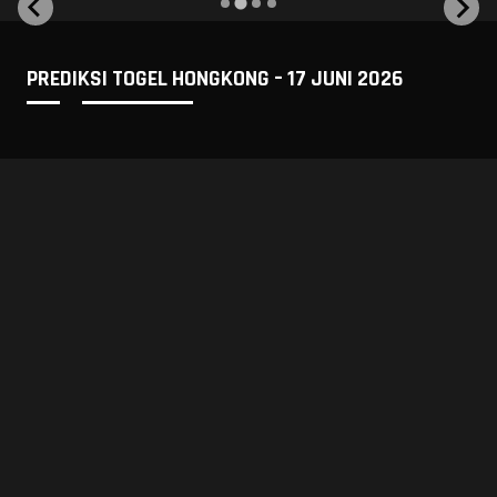
PREDIKSI TOGEL HONGKONG – 17 JUNI 2026