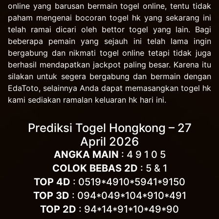
online yang barusan bermain togel online, tentu tidak
paham mengenai bocoran togel hk yang sekarang ini
telah ramai dicari oleh bettor togel yang lain. Bagi
beberapa pemain yang sejauh ini telah lama ingin
bergabung dan nikmati togel online tetapi tidak juga
berhasil mendapatkan jackpot paling besar. Karena itu
silakan untuk segera bergabung dan bermain dengan
EdaToto, selainnya Anda dapat memasangkan togel hk
kami sediakan ramalan keluaran hk hari ini.
Prediksi Togel Hongkong – 27
April 2026
ANGKA MAIN
:
4 9 1 0 5
COLOK BEBAS 2D
:
5 & 1
TOP 4D
:
0519*4910*5941*9150
TOP 3D
:
094*049*104*910*491
TOP 2D
:
94*14*91*10*49*90