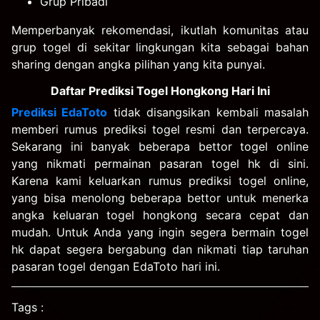
Grup Pribadi
Memperbanyak rekomendasi, ikutlah komunitas atau
grup togel di sekitar lingkungan kita sebagai bahan
sharing dengan angka pilihan yang kita punyai.
Daftar Prediksi Togel Hongkong Hari Ini
Prediksi EdaToto
tidak disangsikan kembali masalah
memberi rumus prediksi togel resmi dan terpercaya.
Sekarang ini banyak beberapa bettor togel online
yang nikmati permainan pasaran togel hk di sini.
Karena kami keluarkan rumus prediksi togel online,
yang bisa menolong beberapa bettor untuk menerka
angka keluaran togel hongkong secara cepat dan
mudah. Untuk Anda yang ingin segera bermain togel
hk dapat segera bergabung dan nikmati tiap taruhan
pasaran togel dengan EdaToto hari ini.
Tags :