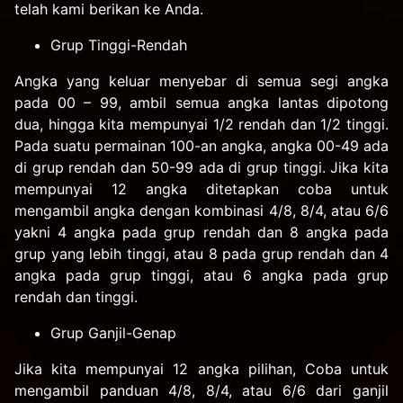
telah kami berikan ke Anda.
Grup Tinggi-Rendah
Angka yang keluar menyebar di semua segi angka
pada 00 – 99, ambil semua angka lantas dipotong
dua, hingga kita mempunyai 1/2 rendah dan 1/2 tinggi.
Pada suatu permainan 100-an angka, angka 00-49 ada
di grup rendah dan 50-99 ada di grup tinggi. Jika kita
mempunyai 12 angka ditetapkan coba untuk
mengambil angka dengan kombinasi 4/8, 8/4, atau 6/6
yakni 4 angka pada grup rendah dan 8 angka pada
grup yang lebih tinggi, atau 8 pada grup rendah dan 4
angka pada grup tinggi, atau 6 angka pada grup
rendah dan tinggi.
Grup Ganjil-Genap
Jika kita mempunyai 12 angka pilihan, Coba untuk
mengambil panduan 4/8, 8/4, atau 6/6 dari ganjil