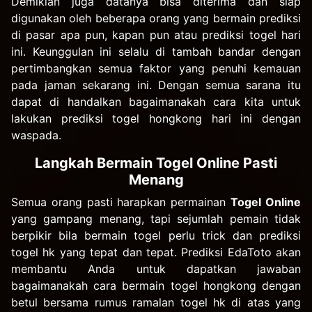
Demikian juga datanya bisa diterima dan siap
digunakan oleh beberapa orang yang bermain prediksi
di pasar apa pun, kapan pun atau prediksi togel hari
ini. Keunggulan ini selalu di tambah bandar dengan
pertimbangkan semua faktor yang penuhi kemauan
pada jaman sekarang ini. Dengan semua sarana itu
dapat di handalkan bagaimanakah cara kita untuk
lakukan prediksi togel hongkong hari ini dengan
waspada.
Langkah Bermain Togel Online Pasti
Menang
Semua orang pasti harapkan permainan
Togel Online
yang gampang menang, tapi sejumlah pemain tidak
berpikir bila bermain togel perlu trick dan prediksi
togel hk yang tepat dan tepat. Prediksi EdaToto akan
membantu Anda untuk dapatkan jawaban
bagaimanakah cara bermain togel hongkong dengan
betul bersama rumus ramalan togel hk di atas yang