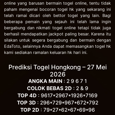
online yang barusan bermain togel online, tentu tidak
paham mengenai bocoran togel hk yang sekarang ini
telah ramai dicari oleh bettor togel yang lain. Bagi
beberapa pemain yang sejauh ini telah lama ingin
bergabung dan nikmati togel online tetapi tidak juga
berhasil mendapatkan jackpot paling besar. Karena itu
silakan untuk segera bergabung dan bermain dengan
EdaToto, selainnya Anda dapat memasangkan togel hk
kami sediakan ramalan keluaran hk hari ini.
Prediksi Togel Hongkong – 27 Mei
2026
ANGKA MAIN
:
2 9 6 7 1
COLOK BEBAS 2D
:
2 & 9
TOP 4D
:
9617*2967*1926*7169
TOP 3D
:
296*729*967*672*792
TOP 2D
:
79*27*62*67*69*96