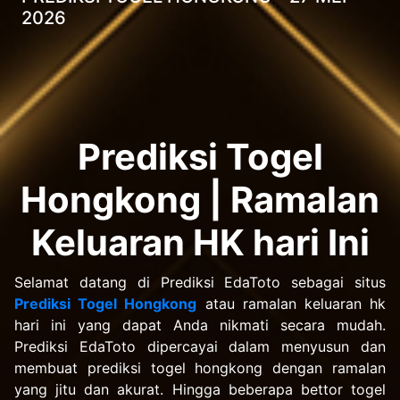
2026
Prediksi Togel
Hongkong | Ramalan
Keluaran HK hari Ini
Selamat datang di Prediksi EdaToto sebagai situs
Prediksi Togel Hongkong
atau ramalan keluaran hk
hari ini yang dapat Anda nikmati secara mudah.
Prediksi EdaToto dipercayai dalam menyusun dan
membuat prediksi togel hongkong dengan ramalan
yang jitu dan akurat. Hingga beberapa bettor togel