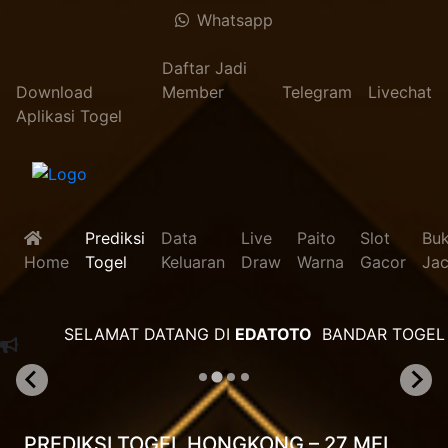
Whatsapp
Daftar Jadi
Download
Member
Telegram
Livechat
Aplikasi Togel
Prediksi
Data
Live
Paito
Slot
Buk
Home
Togel
Keluaran
Draw
Warna
Gacor
Ja
SELAMAT DATANG DI
EDATOTO
BANDAR TOGEL ONLI
PREDIKSI TOGEL HONGKONG – 27 MEI