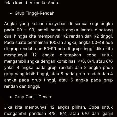
telah kami berikan ke Anda.
Grup Tinggi-Rendah
Angka yang keluar menyebar di semua segi angka
pada 00 – 99, ambil semua angka lantas dipotong
dua, hingga kita mempunyai 1/2 rendah dan 1/2 tinggi.
Pada suatu permainan 100-an angka, angka 00-49 ada
di grup rendah dan 50-99 ada di grup tinggi. Jika kita
mempunyai 12 angka ditetapkan coba untuk
mengambil angka dengan kombinasi 4/8, 8/4, atau 6/6
yakni 4 angka pada grup rendah dan 8 angka pada
grup yang lebih tinggi, atau 8 pada grup rendah dan 4
angka pada grup tinggi, atau 6 angka pada grup
rendah dan tinggi.
Grup Ganjil-Genap
Jika kita mempunyai 12 angka pilihan, Coba untuk
mengambil panduan 4/8, 8/4, atau 6/6 dari ganjil