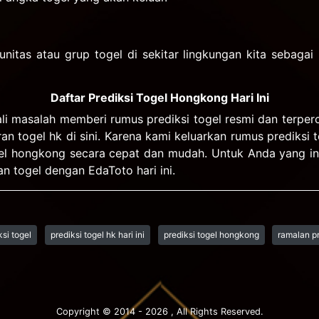
itas atau grup togel di sekitar lingkungan kita sebagai
Daftar Prediksi Togel Hongkong Hari Ini
li masalah memberi rumus prediksi togel resmi dan terper
an togel hk di sini. Karena kami keluarkan rumus prediksi
el hongkong secara cepat dan mudah. Untuk Anda yang in
n togel dengan EdaToto hari ini.
ksi togel
prediksi togel hk hari ini
prediksi togel hongkong
ramalan p
Copyright © 2014 - 2026
, All Rights Reserved.