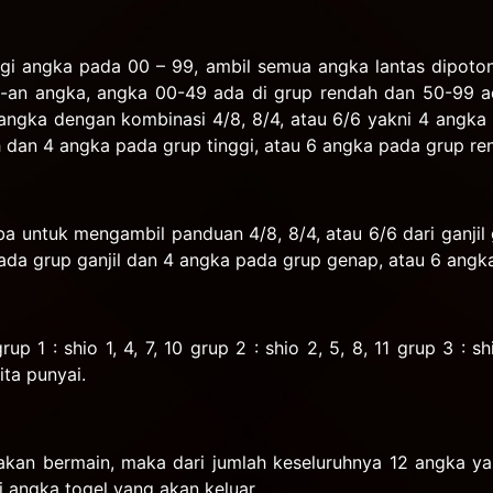
gi angka pada 00 – 99, ambil semua angka lantas dipoton
0-an angka, angka 00-49 ada di grup rendah dan 50-99 ad
angka dengan kombinasi 4/8, 8/4, atau 6/6 yakni 4 angka
h dan 4 angka pada grup tinggi, atau 6 angka pada grup ren
ba untuk mengambil panduan 4/8, 8/4, atau 6/6 dari ganjil 
da grup ganjil dan 4 angka pada grup genap, atau 6 angka
up 1 : shio 1, 4, 7, 10 grup 2 : shio 2, 5, 8, 11 grup 3 : s
ta punyai.
kan bermain, maka dari jumlah keseluruhnya 12 angka yan
i angka togel yang akan keluar.