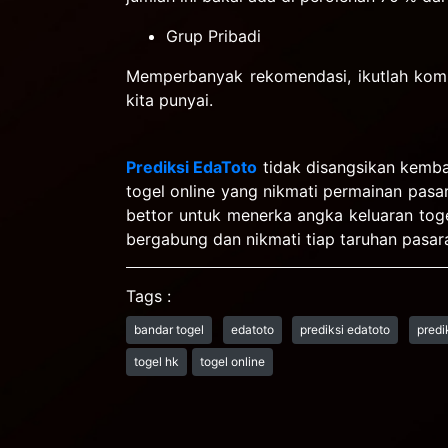
Grup Pribadi
Memperbanyak rekomendasi, ikutlah komun
kita punyai.
Prediksi EdaToto
tidak disangsikan kemba
togel online yang nikmati permainan pasar
bettor untuk menerka angka keluaran tog
bergabung dan nikmati tiap taruhan pasara
Tags :
bandar togel
edatoto
prediksi edatoto
predi
togel hk
togel online