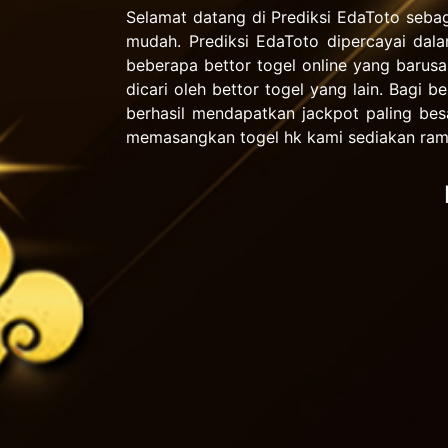
Selamat datang di Prediksi EdaToto sebag
mudah. Prediksi EdaToto dipercayai dal
beberapa bettor togel online yang barusa
dicari oleh bettor togel yang lain. Bagi 
berhasil mendapatkan jackpot paling bes
memasangkan togel hk kami sediakan ramal