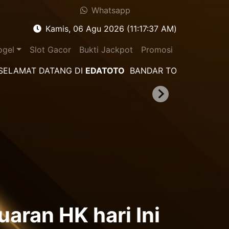
Whatsapp
Kamis, 06 Agu 2026 (
11:17:37 AM
)
ogel
Slot Gacor
Bukti Jackpot
Promosi
AT DATANG DI
EDATOTO
BANDAR TOGEL ONLINE DAN SI
aran HK hari Ini