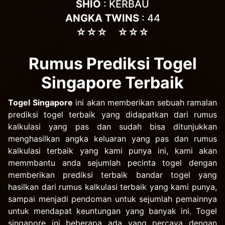
SHIO
:
KERBAU
ANGKA TWINS
:
44
☆☆☆
☆☆☆
Rumus Prediksi Togel
Singapore Terbaik
Togel Singapore
ini akan memberikan sebuah ramalan
prediksi togel terbaik yang didapatkan dari rumus
kalkulasi yang pas dan sudah bisa ditunjukkan
menghasilkan angka keluaran yang pas dan rumus
kalkulasi terbaik yang kami punya ini, kami akan
memmbantu anda sejumlah pecinta togel dengan
memberikan prediksi terbaik bandar togel yang
hasilkan dari rumus kalkulasi terbaik yang kami punya,
sampai menjadi pendoman untuk sejumlah pemainnya
untuk mendapat keuntungan yang banyak ini. Togel
singapore ini beberapa ada yang percaya dengan