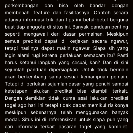
perkembangan dan bisa oleh bandar dengan
membenahi feature dan fasilitasnya. Contoh secara
adanya informasi trik dan tips ini betul-betul berguna
buat tiap anggota di situs ini. Banyak panduan penting
seperti mengawali dari dasar permainan. Meskipun
semua prediksi dapat di kerjakan secara ngawur,
tetapi hasilnya dapat makin ngawur. Siapa sih yang
ingin alami rugi karena perlakuan semacam itu? Pasti
harus ketahui langkah yang sesuai, kan? Dan di sini
sejumlah panduan dipersiapkan. Untuk trick bermain
akan berkembang sama sesuai kemampuan pemain.
Tetapi di perlukan sejumlah dasar yang penuhi sampai
ketetapan lakukan prediksi bisa diambil terkait.
Dengan demikian tidak cuma asal lakukan prediksi
togel sgp hari ini tetapi tidak dapat memikul risikonya
meskipun sebenarnya telah menggunakan banyak
modal. Situs ini di referensikan untuk siapa pun yang
cari informasi terkait pasaran togel yang komplet.