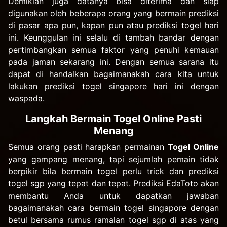
Demikian juga datanya bisa diterima dan siap
digunakan oleh beberapa orang yang bermain prediksi
di pasar apa pun, kapan pun atau prediksi togel hari
ini. Keunggulan ini selalu di tambah bandar dengan
pertimbangkan semua faktor yang penuhi kemauan
pada jaman sekarang ini. Dengan semua sarana itu
dapat di handalkan bagaimanakah cara kita untuk
lakukan prediksi togel singapore hari ini dengan
waspada.
Langkah Bermain Togel Online Pasti
Menang
Semua orang pasti harapkan permainan
Togel Online
yang gampang menang, tapi sejumlah pemain tidak
berpikir bila bermain togel perlu trick dan prediksi
togel sgp yang tepat dan tepat. Prediksi EdaToto akan
membantu Anda untuk dapatkan jawaban
bagaimanakah cara bermain togel singapore dengan
betul bersama rumus ramalan togel sgp di atas yang