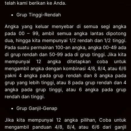
telah kami berikan ke Anda.
Grup Tinggi-Rendah
Angka yang keluar menyebar di semua segi angka
pada 00 – 99, ambil semua angka lantas dipotong
dua, hingga kita mempunyai 1/2 rendah dan 1/2 tinggi.
Pada suatu permainan 100-an angka, angka 00-49 ada
di grup rendah dan 50-99 ada di grup tinggi. Jika kita
mempunyai 12 angka ditetapkan coba untuk
mengambil angka dengan kombinasi 4/8, 8/4, atau 6/6
yakni 4 angka pada grup rendah dan 8 angka pada
grup yang lebih tinggi, atau 8 pada grup rendah dan 4
angka pada grup tinggi, atau 6 angka pada grup
rendah dan tinggi.
Grup Ganjil-Genap
Jika kita mempunyai 12 angka pilihan, Coba untuk
mengambil panduan 4/8, 8/4, atau 6/6 dari ganjil