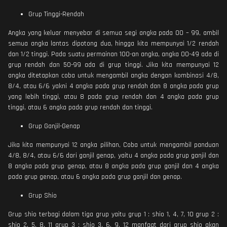
Grup Tinggi-Rendah
Angka yang keluar menyebar di semua segi angka pada 00 – 99, ambil
semua angka lantas dipotong dua, hingga kita mempunyai 1/2 rendah
dan 1/2 tinggi. Pada suatu permainan 100-an angka, angka 00-49 ada di
grup rendah dan 50-99 ada di grup tinggi. Jika kita mempunyai 12
angka ditetapkan coba untuk mengambil angka dengan kombinasi 4/8,
8/4, atau 6/6 yakni 4 angka pada grup rendah dan 8 angka pada grup
yang lebih tinggi, atau 8 pada grup rendah dan 4 angka pada grup
tinggi, atau 6 angka pada grup rendah dan tinggi.
Grup Ganjil-Genap
Jika kita mempunyai 12 angka pilihan, Coba untuk mengambil panduan
4/8, 8/4, atau 6/6 dari ganjil genap, yaitu 4 angka pada grup ganjil dan
8 angka pada grup genap, atau 8 angka pada grup ganjil dan 4 angka
pada grup genap, atau 6 angka pada grup ganjil dan genap.
Grup Shio
Grup shio terbagi dalam tiga grup yaitu grup 1 : shio 1, 4, 7, 10 grup 2 :
shio 2, 5, 8, 11 grup 3 : shio 3, 6, 9, 12 manfaat dari grup shio akan