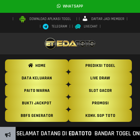
WHATSAPP
DAFTAR JADI MEMBER
DOWNLOAD APLIKASI TOGEL
TELEGRAM
LIVECHAT
HOME
PREDIKSI TOGEL
DATA KELUARAN
LIVE DRAW
PAITO WARNA
SLOT GACOR
BUKTI JACKPOT
PROMOSI
BBFS GENERATOR
KONV. SGP TOTO
SELAMAT DATANG DI
EDATOTO
BANDAR TOGEL ONLINE 