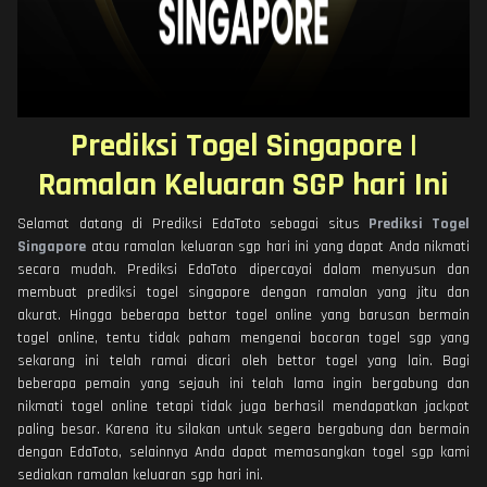
Prediksi Togel Singapore |
Ramalan Keluaran SGP hari Ini
Selamat datang di Prediksi EdaToto sebagai situs
Prediksi Togel
Singapore
atau ramalan keluaran sgp hari ini yang dapat Anda nikmati
secara mudah. Prediksi EdaToto dipercayai dalam menyusun dan
membuat prediksi togel singapore dengan ramalan yang jitu dan
akurat. Hingga beberapa bettor togel online yang barusan bermain
togel online, tentu tidak paham mengenai bocoran togel sgp yang
sekarang ini telah ramai dicari oleh bettor togel yang lain. Bagi
beberapa pemain yang sejauh ini telah lama ingin bergabung dan
nikmati togel online tetapi tidak juga berhasil mendapatkan jackpot
paling besar. Karena itu silakan untuk segera bergabung dan bermain
dengan EdaToto, selainnya Anda dapat memasangkan togel sgp kami
sediakan ramalan keluaran sgp hari ini.