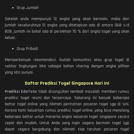
Grup Jumlah
Setelah anda mempunyai 12 angka yang akan bermain, maka dari
jumlah keseluruhnya 12 angka yang ditetapkan ada di antara 368 s/d
828. jumlah ini bakal ada di perolehan 70 % dari angka togel yang akan
keluar.
Grup Pribadi
Memperbanyak rekomendasi, ikutlah komunitas atau grup togel di
sekitar lingkungan kita sebagai bahan sharing dengan angka pilihan
yang kita punyai.
Daftar Prediksi Togel Singapore Hari Ini
Prediksi EdaToto
tidak disangsikan kembali masalah memberi rumus
prediksi togel resmi dan terpercaya. Sekarang ini banyak beberapa
bettor togel online yang nikmati permainan pasaran togel sgp di sini.
Karena kami keluarkan rumus prediksi togel online, yang bisa menolong
beberapa bettor untuk menerka angka keluaran togel singapore secara
cepat dan mudah. Untuk Anda yang ingin segera bermain togel sgp
dapat segera bergabung dan nikmati tiap taruhan pasaran togel