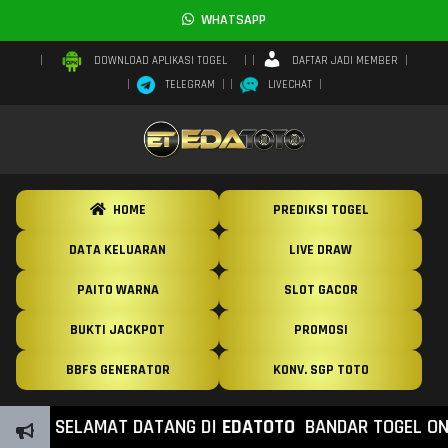
WHATSAPP
DAFTAR JADI MEMBER
DOWNLOAD APLIKASI TOGEL
TELEGRAM
LIVECHAT
HOME
PREDIKSI TOGEL
DATA KELUARAN
LIVE DRAW
PAITO WARNA
SLOT GACOR
BUKTI JACKPOT
PROMOSI
BBFS GENERATOR
KONV. SGP TOTO
SELAMAT DATANG DI
EDATOTO
BANDAR TOGEL ONLINE