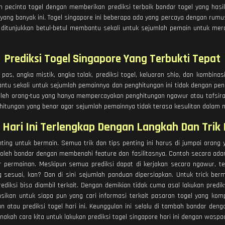
pecinta togel dengan memberikan prediksi terbaik bandar togel yang hasil
 banyak ini. Togel singapore ini beberapa ada yang percaya dengan rumus i
t ditunjukkan betul-betul membantu sekali untuk sejumlah pemain untuk m
Prediksi Togel Singapore Yang Terbukti Tepat
a pas, angka mistik, angka tolak, prediksi togel, keluaran shio, dan kombi
bantu sekali untuk sejumlah pemainnya dan penghitungan ini tidak dengan 
lu oleh orang-tua yang hanya mempercayakan penghitungan ngawur atau tafsir
ghitungan yang benar agar sejumlah pemainnya tidak terasa kesulitan dalam
l Hari Ini Terlengkap Dengan Langkah Dan Trik
ing untuk bermain. Semua trik dan tips penting ini harus di jumpai orang 
leh bandar dengan membenahi feature dan fasilitasnya. Contoh secara adanya 
ar permainan. Meskipun semua prediksi dapat di kerjakan secara ngawur, tet
g sesuai, kan? Dan di sini sejumlah panduan dipersiapkan. Untuk trick b
iksi bisa diambil terkait. Dengan demikian tidak cuma asal lakukan prediks
sikan untuk siapa pun yang cari informasi terkait pasaran togel yang komp
n atau prediksi togel hari ini. Keunggulan ini selalu di tambah bandar d
akah cara kita untuk lakukan prediksi togel singapore hari ini dengan waspa