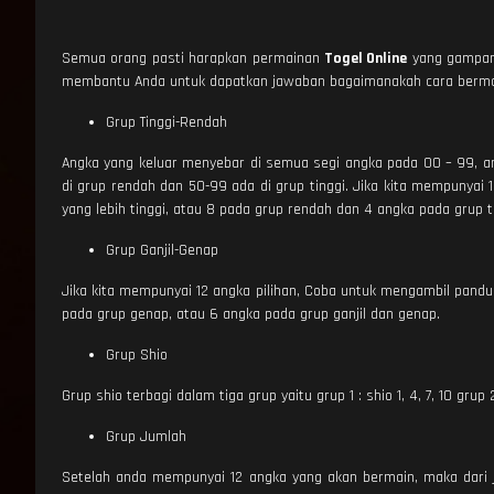
Semua orang pasti harapkan permainan
Togel Online
yang gampang 
membantu Anda untuk dapatkan jawaban bagaimanakah cara bermain
Grup Tinggi-Rendah
Angka yang keluar menyebar di semua segi angka pada 00 – 99, am
di grup rendah dan 50-99 ada di grup tinggi. Jika kita mempunya
yang lebih tinggi, atau 8 pada grup rendah dan 4 angka pada grup t
Grup Ganjil-Genap
Jika kita mempunyai 12 angka pilihan, Coba untuk mengambil pandua
pada grup genap, atau 6 angka pada grup ganjil dan genap.
Grup Shio
Grup shio terbagi dalam tiga grup yaitu grup 1 : shio 1, 4, 7, 10 grup
Grup Jumlah
Setelah anda mempunyai 12 angka yang akan bermain, maka dari ju