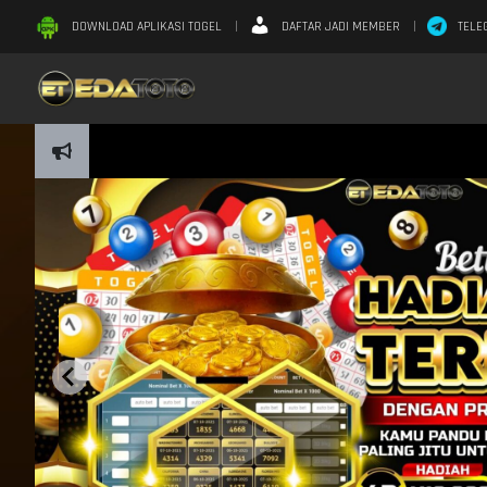
DAFTAR JADI MEMBER
TELE
DOWNLOAD APLIKASI TOGEL