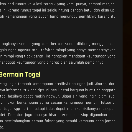
kan dari rumus kalkulasi terbaik yang kami punya, sampai menjadi
ni karena rumus togel ini selalu hitung dengan betul dan akan up-
eraih kemenangan yang sudah lama menunggu pemiliknya karena itu
nasi angkanya semua yang kami berikan sudah dihitung menggunakan
penghitungan ngawur atau tafsiran mimpi yang hanya mempercayakan
an mimpi yang tidak benar jika harapkan mendapat keuntungan yang
 mendapat keuntungan yang diharap oleh sejumlah pemainnya.
 Bermain Togel
yang ingin tambah kemampuan prediksi tiap agen judi. Akurasi dari
informasi trik dan tips ini betul-betul berguna buat tiap anggota
api hasilnya dapat makin ngawur. Siapa sih yang ingin alami rugi
ermain akan berkembang sama sesuai kemampuan pemain. Tetapi di
i togel sgp hari ini tetapi tidak dapat memikul risikonya meskipun
let. Demikian juga datanya bisa diterima dan siap digunakan oleh
engan pertimbangkan semua faktor yang penuhi kemauan pada jaman
da.