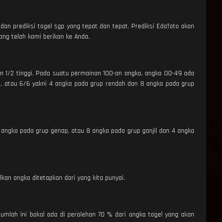
dan prediksi togel sgp yang tepat dan tepat. Prediksi EdaToto akan
ng telah kami berikan ke Anda.
n 1/2 tinggi. Pada suatu permainan 100-an angka, angka 00-49 ada
4, atau 6/6 yakni 4 angka pada grup rendah dan 8 angka pada grup
8 angka pada grup genap, atau 8 angka pada grup ganjil dan 4 angka
cilkan angka ditetapkan dari yang kita punyai.
mlah ini bakal ada di perolehan 70 % dari angka togel yang akan