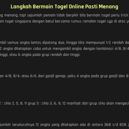
Langkah Bermain Togel Online Pasti Menang
menang, tapi sejumlah pemain tidak berpikir bila bermain togel perlu trick 
 togel singapore dengan betul bersama rumus ramalan togel sgp di atas ya
bil semua angka lantas dipotong dua, hingga kita mempunyai 1/2 rendah da
i 12 angka ditetapkan coba untuk mengambil angka dengan kombinasi 4/8, 8/
inggi, atau 6 angka pada grup rendah dan tinggi.
n 4/8, 8/4, atau 6/6 dari ganjil genap, yaitu 4 angka pada grup ganjil dan 
 2 : shio 2, 5, 8, 11 grup 3 : shio 3, 6, 9, 12 manfaat dari grup shio akan menge
mlah keseluruhnya 12 angka yang ditetapkan ada di antara 368 s/d 828. ju