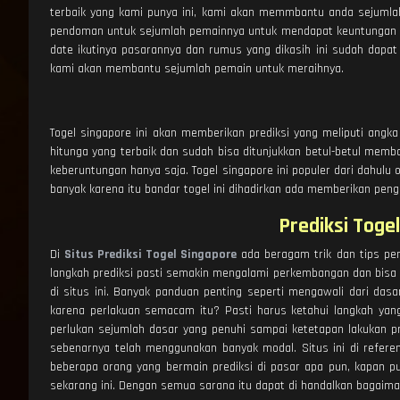
terbaik yang kami punya ini, kami akan memmbantu anda sejumlah 
pendoman untuk sejumlah pemainnya untuk mendapat keuntungan yang
date ikutinya pasarannya dan rumus yang dikasih ini sudah dapa
kami akan membantu sejumlah pemain untuk meraihnya.
Togel singapore ini akan memberikan prediksi yang meliputi angk
hitunga yang terbaik dan sudah bisa ditunjukkan betul-betul mem
keberuntungan hanya saja. Togel singapore ini populer dari dahu
banyak karena itu bandar togel ini dihadirkan ada memberikan pen
Prediksi Toge
Di
Situs Prediksi Togel Singapore
ada beragam trik dan tips pent
langkah prediksi pasti semakin mengalami perkembangan dan bisa o
di situs ini. Banyak panduan penting seperti mengawali dari das
karena perlakuan semacam itu? Pasti harus ketahui langkah yan
perlukan sejumlah dasar yang penuhi sampai ketetapan lakukan pred
sebenarnya telah menggunakan banyak modal. Situs ini di referen
beberapa orang yang bermain prediksi di pasar apa pun, kapan pu
sekarang ini. Dengan semua sarana itu dapat di handalkan bagaiman