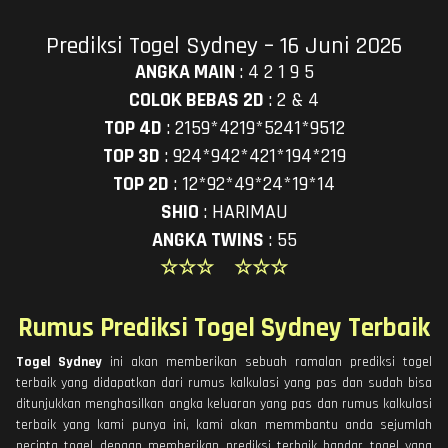
Prediksi Togel Sydney – 16 Juni 2026
ANGKA MAIN
:
4 2 1 9 5
COLOK BEBAS 2D
:
2 & 4
TOP 4D
:
2159*4219*5241*9512
TOP 3D
:
924*942*421*194*219
TOP 2D
:
12*92*49*24*19*14
SHIO
:
HARIMAU
ANGKA TWINS
:
55
☆☆☆
☆☆☆
Rumus Prediksi Togel Sydney Terbaik
Togel Sydney
ini akan memberikan sebuah ramalan prediksi togel
terbaik yang didapatkan dari rumus kalkulasi yang pas dan sudah bisa
ditunjukkan menghasilkan angka keluaran yang pas dan rumus kalkulasi
terbaik yang kami punya ini, kami akan memmbantu anda sejumlah
pecinta togel dengan memberikan prediksi terbaik bandar togel yang