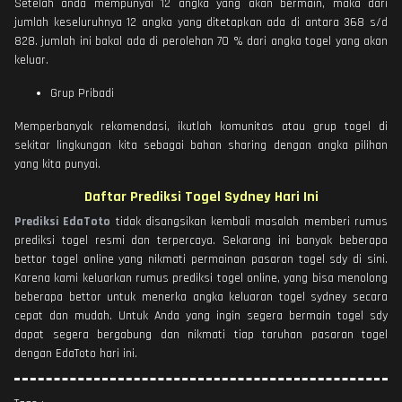
Setelah anda mempunyai 12 angka yang akan bermain, maka dari
jumlah keseluruhnya 12 angka yang ditetapkan ada di antara 368 s/d
828. jumlah ini bakal ada di perolehan 70 % dari angka togel yang akan
keluar.
Grup Pribadi
Memperbanyak rekomendasi, ikutlah komunitas atau grup togel di
sekitar lingkungan kita sebagai bahan sharing dengan angka pilihan
yang kita punyai.
Daftar Prediksi Togel Sydney Hari Ini
Prediksi EdaToto
tidak disangsikan kembali masalah memberi rumus
prediksi togel resmi dan terpercaya. Sekarang ini banyak beberapa
bettor togel online yang nikmati permainan pasaran togel sdy di sini.
Karena kami keluarkan rumus prediksi togel online, yang bisa menolong
beberapa bettor untuk menerka angka keluaran togel sydney secara
cepat dan mudah. Untuk Anda yang ingin segera bermain togel sdy
dapat segera bergabung dan nikmati tiap taruhan pasaran togel
dengan EdaToto hari ini.