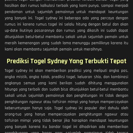
hasilkan dari rumus kalkulasi terbaik yang kami punya, sampai menjadi
pendoman untuk sejumlah pemainnya untuk mendapat keuntungan
yang banyak ini. Togel sydney ini beberapa ada yang percaya dengan
rumus ini karena rumus togel ini selalu hitung dengan betul dan akan
up-date ikutinya pasarannya dan rumus yang dikasih ini sudah dapat
ditunjukkan betul-betul membantu sekali untuk sejumlah pemain untuk
meraih kemenangan yang sudah lama menunggu pemiliknya karena itu
kami akan membantu sejumlah pemain untuk meraihnya.
Prediksi Togel Sydney Yang Terbukti Tepat
Togel sydney ini akan memberikan prediksi yang meliputi angka pas,
angka mistik, angka tolak, prediksi togel, keluaran shio, dan kombinasi
angkanya semua yang kami berikan sudah dihitung menggunakan
hitunga yang terbaik dan sudah bisa ditunjukkan betul-betul membantu
sekali untuk sejumlah pemainnya dan penghitungan ini tidak dengan
penghitungan ngawur atau tafsiran mimpi yang hanya mempercayakan
keberuntungan hanya saja. Togel sydney ini populer dari dahulu oleh
orang-tua yang hanya mempercayakan penghitungan ngawur atau
tafsiran mimpi yang tidak benar jika harapkan mendapat keuntungan
yang banyak karena itu bandar togel ini dihadirkan ada memberikan
penghitungan yang benar agar sejumlah pemainnya tidak terasa