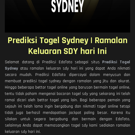
Prediksi Togel Sydney | Ramalan
Keluaran SDY hari Ini
Selamat datang di Prediksi EdaToto sebagai situs
Prediksi Togel
Sydney
atau ramalan keluaran sdy hari ini yang dapat Anda nikmati
secara mudah. Prediksi EdaToto dipercayai dalam menyusun dan
membuat prediksi togel sydney dengan ramalan yang jitu dan akurat.
Hingga beberapa bettor togel online yang barusan bermain togel online,
tentu tidak paham mengenai bocoran togel sdy yang sekarang ini telah
ramai dicari oleh bettor togel yang lain. Bagi beberapa pemain yang
sejauh ini telah lama ingin bergabung dan nikmati togel online tetapi
tidak juga berhasil mendapatkan jackpot paling besar. Karena itu
silakan untuk segera bergabung dan bermain dengan EdaToto,
selainnya Anda dapat memasangkan togel sdy kami sediakan ramalan
keluaran sdy hari ini.