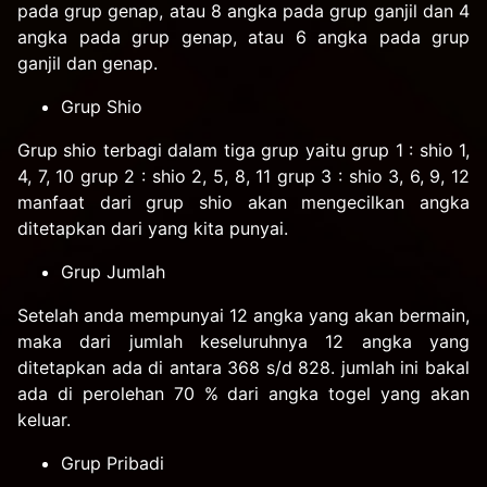
pada grup genap, atau 8 angka pada grup ganjil dan 4
angka pada grup genap, atau 6 angka pada grup
ganjil dan genap.
Grup Shio
Grup shio terbagi dalam tiga grup yaitu grup 1 : shio 1,
4, 7, 10 grup 2 : shio 2, 5, 8, 11 grup 3 : shio 3, 6, 9, 12
manfaat dari grup shio akan mengecilkan angka
ditetapkan dari yang kita punyai.
Grup Jumlah
Setelah anda mempunyai 12 angka yang akan bermain,
maka dari jumlah keseluruhnya 12 angka yang
ditetapkan ada di antara 368 s/d 828. jumlah ini bakal
ada di perolehan 70 % dari angka togel yang akan
keluar.
Grup Pribadi