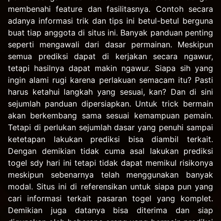
membenahi feature dan fasilitasnya. Contoh secara
adanya informasi trik dan tips ini betul-betul berguna
buat tiap anggota di situs ini. Banyak panduan penting
seperti mengawali dari dasar permainan. Meskipun
semua prediksi dapat di kerjakan secara ngawur,
tetapi hasilnya dapat makin ngawur. Siapa sih yang
ingin alami rugi karena perlakuan semacam itu? Pasti
harus ketahui langkah yang sesuai, kan? Dan di sini
sejumlah panduan dipersiapkan. Untuk trick bermain
akan berkembang sama sesuai kemampuan pemain.
Tetapi di perlukan sejumlah dasar yang penuhi sampai
ketetapan lakukan prediksi bisa diambil terkait.
Dengan demikian tidak cuma asal lakukan prediksi
togel sdy hari ini tetapi tidak dapat memikul risikonya
meskipun sebenarnya telah menggunakan banyak
modal. Situs ini di referensikan untuk siapa pun yang
cari informasi terkait pasaran togel yang komplet.
Demikian juga datanya bisa diterima dan siap