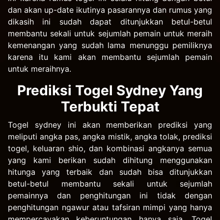
dan akan up-date ikutinya pasarannya dan rumus yang
dikasih ini sudah dapat ditunjukkan betul-betul
membantu sekali untuk sejumlah pemain untuk meraih
kemenangan yang sudah lama menunggu pemiliknya
karena itu kami akan membantu sejumlah pemain
untuk meraihnya.
Prediksi Togel Sydney Yang
Terbukti Tepat
Togel sydney ini akan memberikan prediksi yang
meliputi angka pas, angka mistik, angka tolak, prediksi
togel, keluaran shio, dan kombinasi angkanya semua
yang kami berikan sudah dihitung menggunakan
hitunga yang terbaik dan sudah bisa ditunjukkan
betul-betul membantu sekali untuk sejumlah
pemainnya dan penghitungan ini tidak dengan
penghitungan ngawur atau tafsiran mimpi yang hanya
mempercayakan keberuntungan hanya saja. Togel