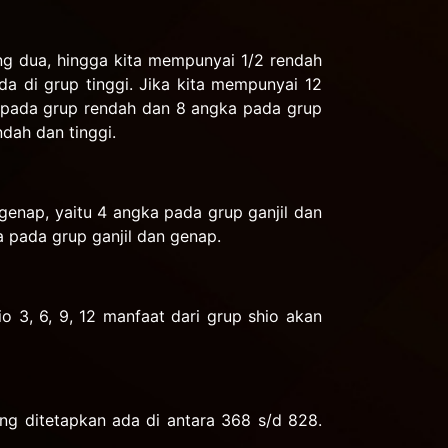
g dua, hingga kita mempunyai 1/2 rendah
a di grup tinggi. Jika kita mempunyai 12
 pada grup rendah dan 8 angka pada grup
dah dan tinggi.
genap, yaitu 4 angka pada grup ganjil dan
 pada grup ganjil dan genap.
hio 3, 6, 9, 12 manfaat dari grup shio akan
g ditetapkan ada di antara 368 s/d 828.