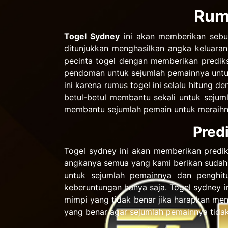
Rumu
Togel Sydney
ini akan memberikan sebua
ditunjukkan menghasilkan angka keluara
pecinta togel dengan memberikan prediksi
pendoman untuk sejumlah pemainnya untu
ini karena rumus togel ini selalu hitung 
betul-betul membantu sekali untuk seju
membantu sejumlah pemain untuk meraihn
Pred
Togel sydney ini akan memberikan prediks
angkanya semua yang kami berikan sudah 
untuk sejumlah pemainnya dan penghit
keberuntungan hanya saja. Togel sydney i
mimpi yang tidak benar jika harapkan me
yang benar agar sejumlah pemainnya tida