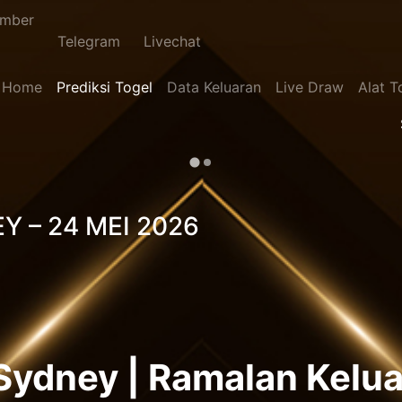
ember
Telegram
Livechat
Home
Prediksi Togel
Data Keluaran
Live Draw
Alat T
SELAM
Y – 24 MEI 2026
Sydney | Ramalan Kelua