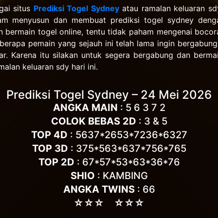
gai situs
Prediksi Togel Sydney
atau ramalan keluaran sdy
lam menyusun dan membuat prediksi togel sydney denga
n bermain togel online, tentu tidak paham mengenai bocora
beberapa pemain yang sejauh ini telah lama ingin bergabung 
ar. Karena itu silakan untuk segera bergabung dan berm
lan keluaran sdy hari ini.
Prediksi Togel Sydney – 24 Mei 2026
ANGKA MAIN
:
5 6 3 7 2
COLOK BEBAS 2D
:
3 & 5
TOP 4D
:
5637*2653*7236*6327
TOP 3D
:
375*563*637*756*765
TOP 2D
:
67*57*53*63*36*76
SHIO
:
KAMBING
ANGKA TWINS
:
66
☆☆☆
☆☆☆