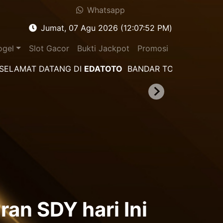
Whatsapp
Jumat, 07 Agu 2026 (
12:07:52 PM
)
ogel
Slot Gacor
Bukti Jackpot
Promosi
AT DATANG DI
EDATOTO
BANDAR TOGEL ONLINE DAN SI
ran SDY hari Ini