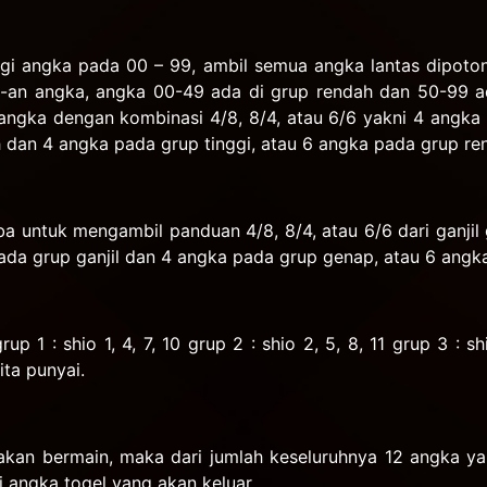
gi angka pada 00 – 99, ambil semua angka lantas dipoton
0-an angka, angka 00-49 ada di grup rendah dan 50-99 ad
angka dengan kombinasi 4/8, 8/4, atau 6/6 yakni 4 angka
h dan 4 angka pada grup tinggi, atau 6 angka pada grup ren
ba untuk mengambil panduan 4/8, 8/4, atau 6/6 dari ganjil 
da grup ganjil dan 4 angka pada grup genap, atau 6 angka
up 1 : shio 1, 4, 7, 10 grup 2 : shio 2, 5, 8, 11 grup 3 : s
ta punyai.
kan bermain, maka dari jumlah keseluruhnya 12 angka yan
i angka togel yang akan keluar.