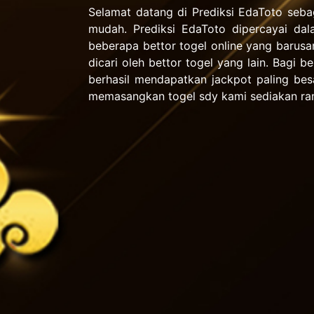
Selamat datang di Prediksi EdaToto seba
mudah. Prediksi EdaToto dipercayai da
beberapa bettor togel online yang barusa
dicari oleh bettor togel yang lain. Bagi 
berhasil mendapatkan jackpot paling bes
memasangkan togel sdy kami sediakan rama