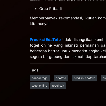
Grup Pribadi
Memperbanyak rekomendasi, ikutlah komun
kita punyai.
Prediksi EdaToto
tidak disangsikan kemba
togel online yang nikmati permainan pa
beberapa bettor untuk menerka angka kel
segera bergabung dan nikmati tiap taruhan
Tags :
bandar togel
edatoto
prediksi edatoto
pr
togel online
togel sdy