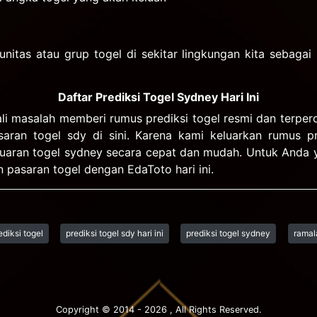
itas atau grup togel di sekitar lingkungan kita sebagai
Daftar Prediksi Togel Sydney Hari Ini
li masalah memberi rumus prediksi togel resmi dan terper
saran togel sdy di sini. Karena kami keluarkan rumus pr
uaran togel sydney secara cepat dan mudah. Untuk Anda y
 pasaran togel dengan EdaToto hari ini.
ediksi togel
prediksi togel sdy hari ini
prediksi togel sydney
ramal
Copyright © 2014 - 2026
, All Rights Reserved.