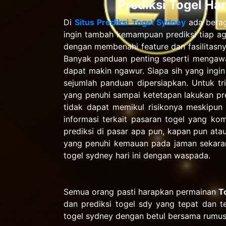
Prediksi Togel Ha
Di
Situs Prediksi Togel Sydney
ada beraga
ingin tambah kemampuan prediksi tiap ag
dengan membenahi feature dan fasilitasnya.
Banyak panduan penting seperti mengawal
dapat makin ngawur. Siapa sih yang ingin
sejumlah panduan dipersiapkan. Untuk t
yang penuhi sampai ketetapan lakukan pred
tidak dapat memikul risikonya meskipun 
informasi terkait pasaran togel yang ko
prediksi di pasar apa pun, kapan pun ata
yang penuhi kemauan pada jaman sekarang
togel sydney hari ini dengan waspada.
Semua orang pasti harapkan permainan
T
dan prediksi togel sdy yang tepat dan 
togel sydney dengan betul bersama rumus 