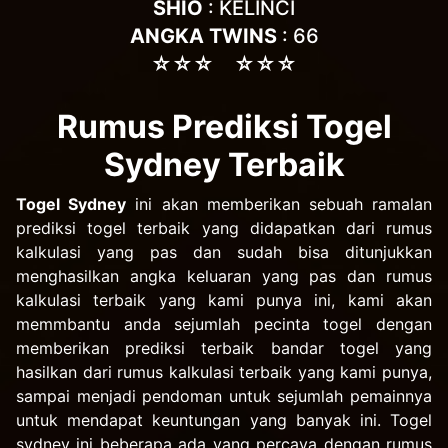
SHIO
:
KELINCI
ANGKA TWINS
:
66
☆☆☆
☆☆☆
Rumus Prediksi Togel
Sydney Terbaik
Togel Sydney
ini akan memberikan sebuah ramalan
prediksi togel terbaik yang didapatkan dari rumus
kalkulasi yang pas dan sudah bisa ditunjukkan
menghasilkan angka keluaran yang pas dan rumus
kalkulasi terbaik yang kami punya ini, kami akan
memmbantu anda sejumlah pecinta togel dengan
memberikan prediksi terbaik bandar togel yang
hasilkan dari rumus kalkulasi terbaik yang kami punya,
sampai menjadi pendoman untuk sejumlah pemainnya
untuk mendapat keuntungan yang banyak ini. Togel
sydney ini beberapa ada yang percaya dengan rumus