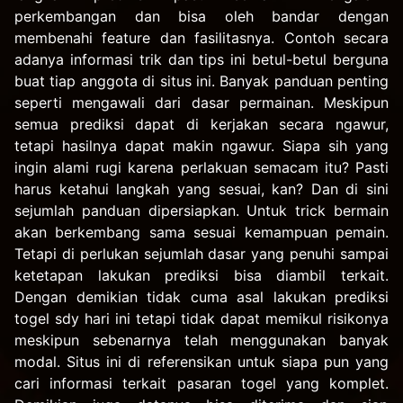
perkembangan dan bisa oleh bandar dengan
membenahi feature dan fasilitasnya. Contoh secara
adanya informasi trik dan tips ini betul-betul berguna
buat tiap anggota di situs ini. Banyak panduan penting
seperti mengawali dari dasar permainan. Meskipun
semua prediksi dapat di kerjakan secara ngawur,
tetapi hasilnya dapat makin ngawur. Siapa sih yang
ingin alami rugi karena perlakuan semacam itu? Pasti
harus ketahui langkah yang sesuai, kan? Dan di sini
sejumlah panduan dipersiapkan. Untuk trick bermain
akan berkembang sama sesuai kemampuan pemain.
Tetapi di perlukan sejumlah dasar yang penuhi sampai
ketetapan lakukan prediksi bisa diambil terkait.
Dengan demikian tidak cuma asal lakukan prediksi
togel sdy hari ini tetapi tidak dapat memikul risikonya
meskipun sebenarnya telah menggunakan banyak
modal. Situs ini di referensikan untuk siapa pun yang
cari informasi terkait pasaran togel yang komplet.