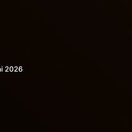
ni 2026