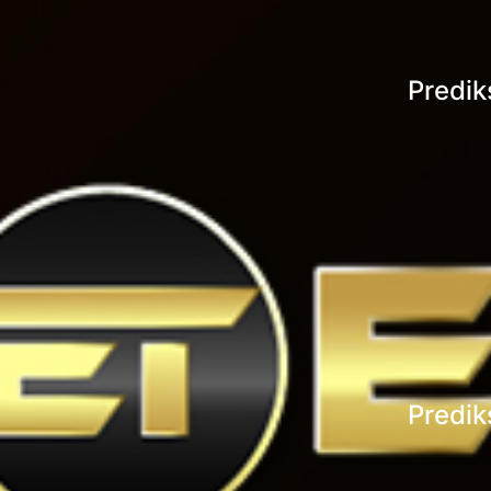
Predik
Predik