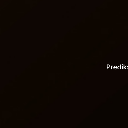
Predik