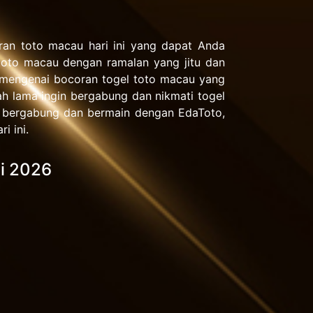
ran toto macau hari ini yang dapat Anda
toto macau dengan ramalan yang jitu dan
m mengenai bocoran togel toto macau yang
lah lama ingin bergabung dan nikmati togel
era bergabung dan bermain dengan EdaToto,
i ini.
ni 2026