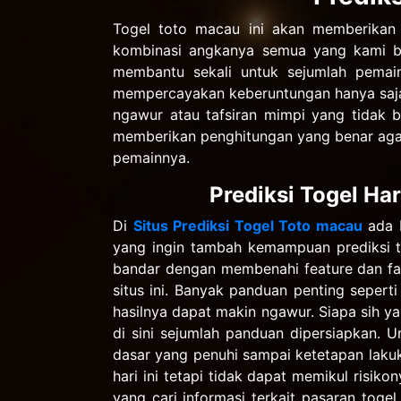
Togel toto macau ini akan memberikan p
kombinasi angkanya semua yang kami ber
membantu sekali untuk sejumlah pemai
mempercayakan keberuntungan hanya saja.
ngawur atau tafsiran mimpi yang tidak 
memberikan penghitungan yang benar agar
pemainnya.
Prediksi Togel Ha
Di
Situs Prediksi Togel Toto macau
ada b
yang ingin tambah kemampuan prediksi ti
bandar dengan membenahi feature dan fasi
situs ini. Banyak panduan penting sepert
hasilnya dapat makin ngawur. Siapa sih ya
di sini sejumlah panduan dipersiapkan.
dasar yang penuhi sampai ketetapan lakuk
hari ini tetapi tidak dapat memikul risi
yang cari informasi terkait pasaran tog