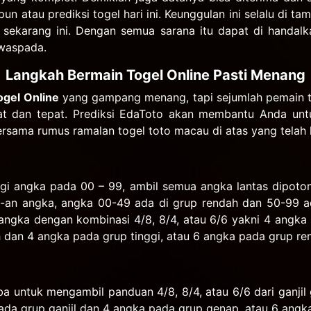
pun atau prediksi togel hari ini. Keunggulan ini selalu d
sekarang ini. Dengan semua sarana itu dapat di handalk
 waspada.
Langkah Bermain Togel Online Pasti Menang
ogel Online
yang gampang menang, tapi sejumlah pemain tida
pat dan tepat. Prediksi EdaToto akan membantu Anda un
rsama rumus ramalan togel toto macau di atas yang telah 
gi angka pada 00 – 99, ambil semua angka lantas dipoton
0-an angka, angka 00-49 ada di grup rendah dan 50-99 ad
angka dengan kombinasi 4/8, 8/4, atau 6/6 yakni 4 angka
h dan 4 angka pada grup tinggi, atau 6 angka pada grup ren
ba untuk mengambil panduan 4/8, 8/4, atau 6/6 dari ganjil 
da grup ganjil dan 4 angka pada grup genap, atau 6 angka