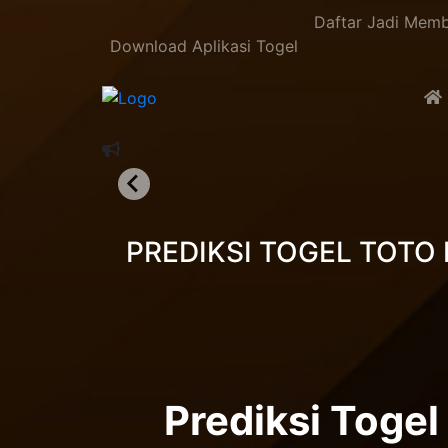
Daftar Jadi Mem
Download Aplikasi Togel
PREDIKSI TOGEL TOTO 
Prediksi Toge