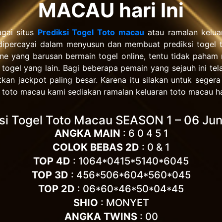
MACAU hari Ini
agai situs
Prediksi Togel Toto macau
atau ramalan kelua
 dipercayai dalam menyusun dan membuat prediksi togel 
line yang barusan bermain togel online, tentu tidak paha
or togel yang lain. Bagi beberapa pemain yang sejauh ini te
atkan jackpot paling besar. Karena itu silakan untuk seg
oto macau kami sediakan ramalan keluaran toto macau har
si Togel Toto Macau SEASON 1 – 06 Ju
ANGKA MAIN
:
6 0 4 5 1
COLOK BEBAS 2D
:
0 & 1
TOP 4D
:
1064*0415*5140*6045
TOP 3D
:
456*506*604*560*045
TOP 2D
:
06*60*46*50*04*45
SHIO
:
MONYET
ANGKA TWINS
:
00