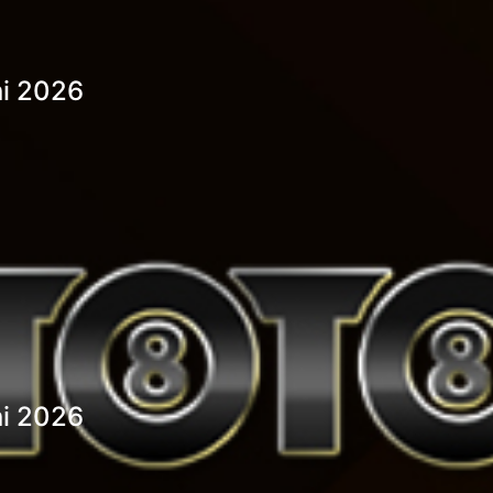
ni 2026
ni 2026