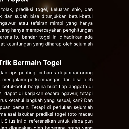
lak, prediksi togel, keluaran shio, dan
 dan sudah bisa ditunjukkan betul-betul
ngawur atau tafsiran mimpi yang hanya
ua yang hanya mempercayakan penghitungan
ena itu bandar togel ini dihadirkan ada
at keuntungan yang diharap oleh sejumlah
Trik Bermain Togel
an tips penting ini harus di jumpai orang
kin mengalami perkembangan dan bisa oleh
 betul-betul berguna buat tiap anggota di
i dapat di kerjakan secara ngawur, tetapi
arus ketahui langkah yang sesuai, kan? Dan
uan pemain. Tetapi di perlukan sejumlah
ma asal lakukan prediksi togel toto macau
Situs ini di referensikan untuk siapa pun
 siap digunakan oleh beberapa orang yang