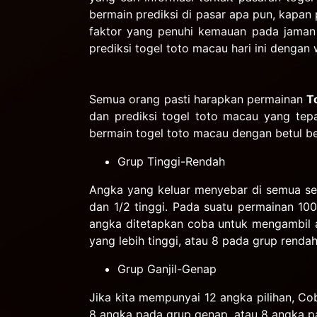
bermain prediksi di pasar apa pun, kapan 
faktor yang penuhi kemauan pada jaman 
prediksi togel toto macau hari ini dengan
Semua orang pasti harapkan permainan
T
dan prediksi togel toto macau yang te
bermain togel toto macau dengan betul be
Grup Tinggi-Rendah
Angka yang keluar menyebar di semua se
dan 1/2 tinggi. Pada suatu permainan 10
angka ditetapkan coba untuk mengambil 
yang lebih tinggi, atau 8 pada grup renda
Grup Ganjil-Genap
Jika kita mempunyai 12 angka pilihan, Co
8 angka pada grup genap, atau 8 angka pa