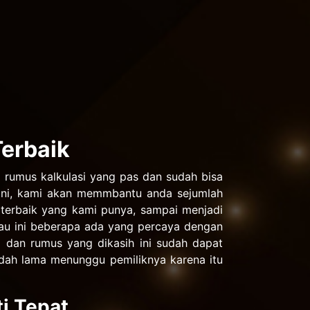
Terbaik
 rumus kalkulasi yang pas dan sudah bisa
 ini, kami akan memmbantu anda sejumlah
i terbaik yang kami punya, sampai menjadi
au ini beberapa ada yang percaya dengan
a dan rumus yang dikasih ini sudah dapat
dah lama menunggu pemiliknya karena itu
i Tepat