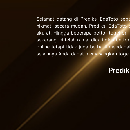
Selamat datang di Prediksi EdaToto seb
nikmati secara mudah. Prediksi EdaToto
akurat. Hingga beberapa bettor togel on
sekarang ini telah ramai dicari oleh bett
online tetapi tidak juga berhasil mendap
selainnya Anda dapat memasangkan togel t
Predik