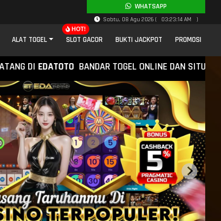
WHATSAPP
Sabtu, 08 Agu 2026 (
03:23:14 AM
)
ALAT TOGEL
SLOT GACOR
BUKTI JACKPOT
PROMOSI
EDATOTO
BANDAR TOGEL ONLINE DAN SITUS SLOT GACOR 