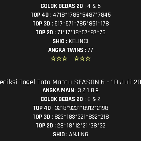
COLOK BEBAS 2D
:
4 & 5
TOP 4D
:
4718*1785*5487*7845
TOP 3D
:
517*571*785*851*178
TOP 2D
:
71*17*18*57*87*75
SHIO
:
KELINCI
ANGKA TWINS
:
77
☆☆☆
☆☆☆
ediksi Togel Toto Macau SEASON 6 – 10 Juli 2
ANGKA MAIN
:
3 2 1 8 9
COLOK BEBAS 2D
:
8 & 2
TOP 4D
:
3218*9231*8912*2198
TOP 3D
:
823*183*321*832*218
TOP 2D
:
28*18*12*21*38*32
SHIO
:
ANJING