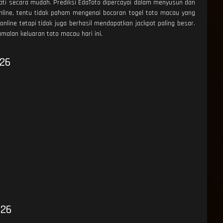
ati secara mudah. Prediksi EdaToto dipercayai dalam menyusun dan
nline, tentu tidak paham mengenai bocoran togel toto macau yang
online tetapi tidak juga berhasil mendapatkan jackpot paling besar.
alan keluaran toto macau hari ini.
026
026