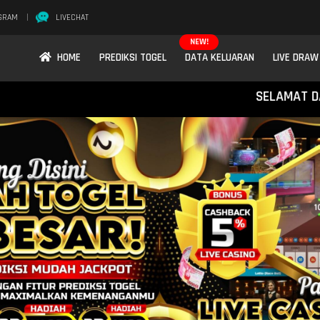
GRAM
LIVECHAT
HOME
PREDIKSI TOGEL
DATA KELUARAN
LIVE DRAW
SELAMAT DATANG DI