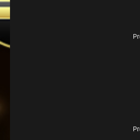
Pr
Pr