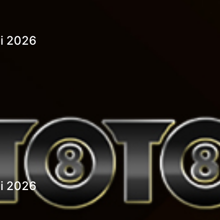
ni 2026
ni 2026