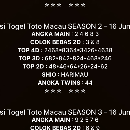
☆☆☆
☆☆☆
si Togel Toto Macau SEASON 2 – 16 Ju
ANGKA MAIN
:
2 4 6 8 3
COLOK BEBAS 2D
:
3 & 8
TOP 4D
:
2468*8364*3426*4638
TOP 3D
:
682*842*824*468*246
TOP 2D
:
48*46*64*26*24*62
SHIO
:
HARIMAU
ANGKA TWINS
:
44
☆☆☆
☆☆☆
si Togel Toto Macau SEASON 3 – 16 Ju
ANGKA MAIN
:
9 2 5 7 6
COLOK BEBAS 2D
:
6 & 9