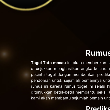
Rumus 
Togel Toto macau
ini akan memberikan se
ditunjukkan menghasilkan angka keluara
pecinta togel dengan memberikan prediksi
pendoman untuk sejumlah pemainnya untu
rumus ini karena rumus togel ini selalu
ditunjukkan betul-betul membantu sekal
kami akan membantu sejumlah pemain unt
Predik