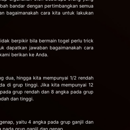
i tambah bandar dengan pertimbangkan semua
an bagaimanakah cara kita untuk lakukan
k berpikir bila bermain togel perlu trick
tuk dapatkan jawaban bagaimanakah cara
kami berikan ke Anda.
g dua, hingga kita mempunyai 1/2 rendah
a di grup tinggi. Jika kita mempunyai 12
 pada grup rendah dan 8 angka pada grup
dah dan tinggi.
genap, yaitu 4 angka pada grup ganjil dan
 pada grup ganjil dan genap.