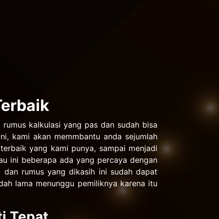
Terbaik
 rumus kalkulasi yang pas dan sudah bisa
 ini, kami akan memmbantu anda sejumlah
i terbaik yang kami punya, sampai menjadi
au ini beberapa ada yang percaya dengan
a dan rumus yang dikasih ini sudah dapat
dah lama menunggu pemiliknya karena itu
i Tepat