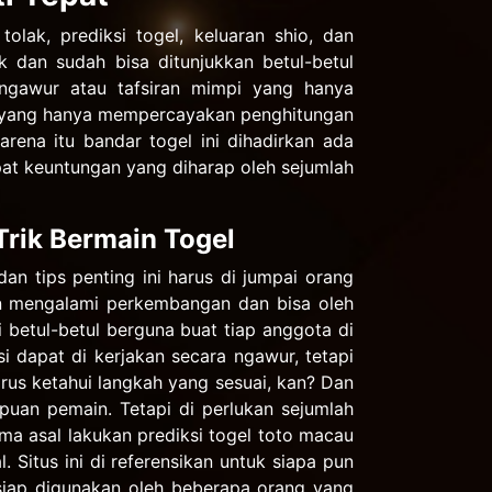
lak, prediksi togel, keluaran shio, dan
 dan sudah bisa ditunjukkan betul-betul
ngawur atau tafsiran mimpi yang hanya
ua yang hanya mempercayakan penghitungan
ena itu bandar togel ini dihadirkan ada
at keuntungan yang diharap oleh sejumlah
Trik Bermain Togel
an tips penting ini harus di jumpai orang
kin mengalami perkembangan dan bisa oleh
 betul-betul berguna buat tiap anggota di
i dapat di kerjakan secara ngawur, tetapi
arus ketahui langkah yang sesuai, kan? Dan
uan pemain. Tetapi di perlukan sejumlah
ma asal lakukan prediksi togel toto macau
Situs ini di referensikan untuk siapa pun
 siap digunakan oleh beberapa orang yang