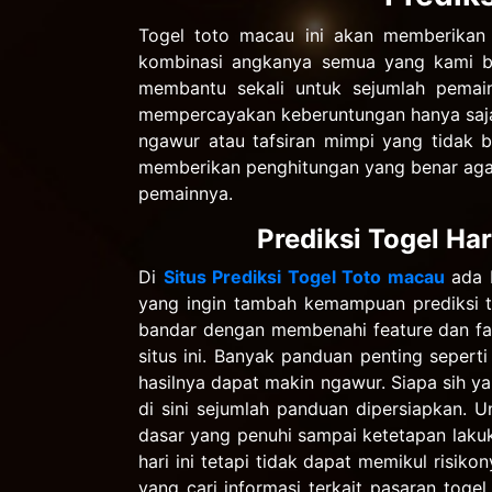
Togel toto macau ini akan memberikan p
kombinasi angkanya semua yang kami ber
membantu sekali untuk sejumlah pemai
mempercayakan keberuntungan hanya saja.
ngawur atau tafsiran mimpi yang tidak 
memberikan penghitungan yang benar agar
pemainnya.
Prediksi Togel Ha
Di
Situs Prediksi Togel Toto macau
ada b
yang ingin tambah kemampuan prediksi ti
bandar dengan membenahi feature dan fasi
situs ini. Banyak panduan penting sepert
hasilnya dapat makin ngawur. Siapa sih ya
di sini sejumlah panduan dipersiapkan.
dasar yang penuhi sampai ketetapan lakuk
hari ini tetapi tidak dapat memikul risi
yang cari informasi terkait pasaran tog