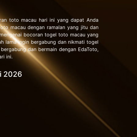
ran toto macau hari ini yang dapat Anda
toto macau dengan ramalan yang jitu dan
m mengenai bocoran togel toto macau yang
lah lama ingin bergabung dan nikmati togel
era bergabung dan bermain dengan EdaToto,
i ini.
i 2026