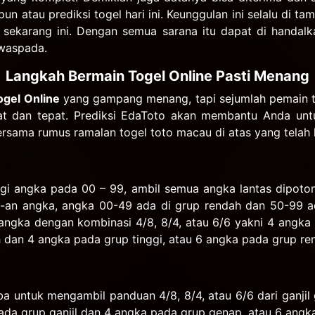
pun atau prediksi togel hari ini. Keunggulan ini selalu d
sekarang ini. Dengan semua sarana itu dapat di handalk
 waspada.
Langkah Bermain Togel Online Pasti Menang
ogel Online
yang gampang menang, tapi sejumlah pemain tida
pat dan tepat. Prediksi EdaToto akan membantu Anda un
rsama rumus ramalan togel toto macau di atas yang telah 
gi angka pada 00 – 99, ambil semua angka lantas dipoton
0-an angka, angka 00-49 ada di grup rendah dan 50-99 ad
angka dengan kombinasi 4/8, 8/4, atau 6/6 yakni 4 angka
h dan 4 angka pada grup tinggi, atau 6 angka pada grup ren
ba untuk mengambil panduan 4/8, 8/4, atau 6/6 dari ganjil 
da grup ganjil dan 4 angka pada grup genap, atau 6 angka