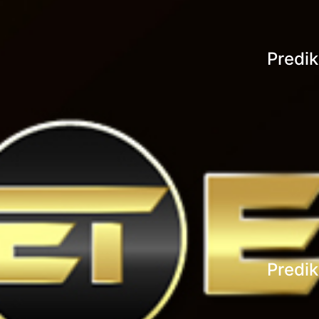
Predik
Predik