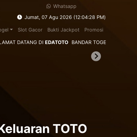
Whatsapp
Jumat, 07 Agu 2026 (
12:04:28 PM
)
ogel
Slot Gacor
Bukti Jackpot
Promosi
TANG DI
EDATOTO
BANDAR TOGEL ONLINE DAN SITUS S
 Keluaran TOTO