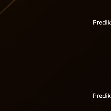
Predik
Predik