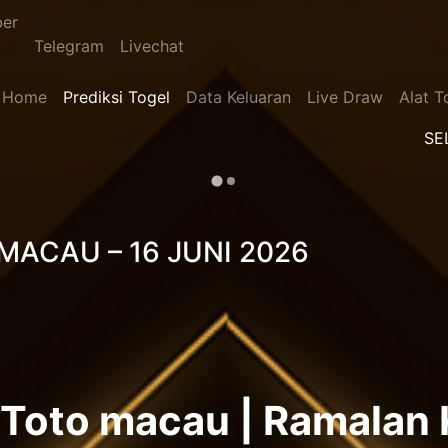
ber
Telegram
Livechat
Home
Prediksi Togel
Data Keluaran
Live Draw
Alat T
SELAMAT DA
MACAU – 16 JUNI 2026
l Toto macau | Ramalan