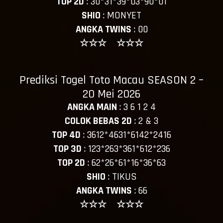
TOP 2D
:
30*31*39*03*90*01
SHIO
:
MONYET
ANGKA TWINS
:
00
☆☆☆
☆☆☆
Prediksi Togel Toto Macau SEASON 2 –
20 Mei 2026
ANGKA MAIN
:
3 6 1 2 4
COLOK BEBAS 2D
:
2 & 3
TOP 4D
:
3612*4631*6142*2416
TOP 3D
:
123*263*361*612*236
TOP 2D
:
62*26*61*16*36*63
SHIO
:
TIKUS
ANGKA TWINS
:
66
☆☆☆
☆☆☆