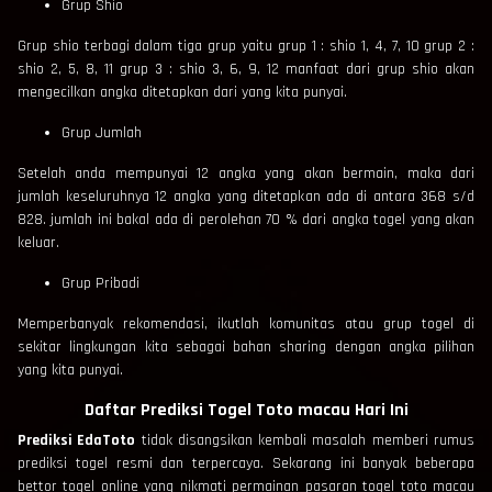
Grup Shio
Grup shio terbagi dalam tiga grup yaitu grup 1 : shio 1, 4, 7, 10 grup 2 :
shio 2, 5, 8, 11 grup 3 : shio 3, 6, 9, 12 manfaat dari grup shio akan
mengecilkan angka ditetapkan dari yang kita punyai.
Grup Jumlah
Setelah anda mempunyai 12 angka yang akan bermain, maka dari
jumlah keseluruhnya 12 angka yang ditetapkan ada di antara 368 s/d
828. jumlah ini bakal ada di perolehan 70 % dari angka togel yang akan
keluar.
Grup Pribadi
Memperbanyak rekomendasi, ikutlah komunitas atau grup togel di
sekitar lingkungan kita sebagai bahan sharing dengan angka pilihan
yang kita punyai.
Daftar Prediksi Togel Toto macau Hari Ini
Prediksi EdaToto
tidak disangsikan kembali masalah memberi rumus
prediksi togel resmi dan terpercaya. Sekarang ini banyak beberapa
bettor togel online yang nikmati permainan pasaran togel toto macau