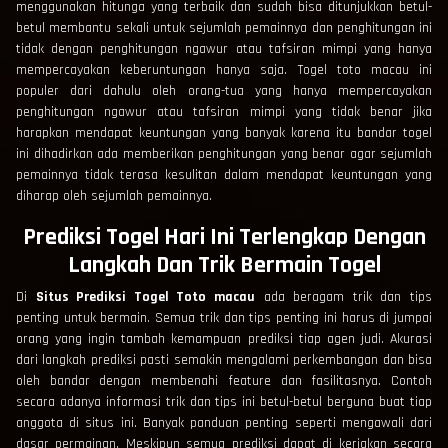
menggunakan hitunga yang terbaik dan sudah bisa ditunjukkan betul-
betul membantu sekali untuk sejumlah pemainnya dan penghitungan ini
tidak dengan penghitungan ngawur atau tafsiran mimpi yang hanya
mempercayakan keberuntungan hanya saja. Togel toto macau ini
populer dari dahulu oleh orang-tua yang hanya mempercayakan
penghitungan ngawur atau tafsiran mimpi yang tidak benar jika
harapkan mendapat keuntungan yang banyak karena itu bandar togel
ini dihadirkan ada memberikan penghitungan yang benar agar sejumlah
pemainnya tidak terasa kesulitan dalam mendapat keuntungan yang
diharap oleh sejumlah pemainnya.
Prediksi Togel Hari Ini Terlengkap Dengan
Langkah Dan Trik Bermain Togel
Di
Situs Prediksi Togel Toto macau
ada beragam trik dan tips
penting untuk bermain. Semua trik dan tips penting ini harus di jumpai
orang yang ingin tambah kemampuan prediksi tiap agen judi. Akurasi
dari langkah prediksi pasti semakin mengalami perkembangan dan bisa
oleh bandar dengan membenahi feature dan fasilitasnya. Contoh
secara adanya informasi trik dan tips ini betul-betul berguna buat tiap
anggota di situs ini. Banyak panduan penting seperti mengawali dari
dasar permainan. Meskipun semua prediksi dapat di kerjakan secara