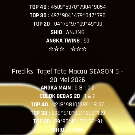
TOP 4D
:
4509*5970*7904*9054
TOP 3D
:
497*904*479*047*790
TOP 2D
:
04*79*97*09*49*90
SHIO
:
ANJING
ANGKA TWINS
:
99
☆☆☆
☆☆☆
Prediksi Togel Toto Macau SEASON 5 –
20 Mei 2026
ANGKA MAIN
:
9 8 1 0 2
COLOK BEBAS 2D
:
1 & 2
TOP 4D
:
0218*9810*2891*8120
TOP 3D
:
098*810*981*089*109
TOP 2D
:
89*90*18*80*08*91
SHIO
:
AYAM