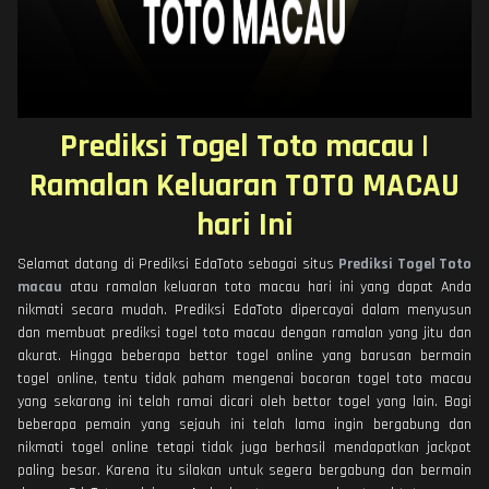
Prediksi Togel Toto macau |
Ramalan Keluaran TOTO MACAU
hari Ini
Selamat datang di Prediksi EdaToto sebagai situs
Prediksi Togel Toto
macau
atau ramalan keluaran toto macau hari ini yang dapat Anda
nikmati secara mudah. Prediksi EdaToto dipercayai dalam menyusun
dan membuat prediksi togel toto macau dengan ramalan yang jitu dan
akurat. Hingga beberapa bettor togel online yang barusan bermain
togel online, tentu tidak paham mengenai bocoran togel toto macau
yang sekarang ini telah ramai dicari oleh bettor togel yang lain. Bagi
beberapa pemain yang sejauh ini telah lama ingin bergabung dan
nikmati togel online tetapi tidak juga berhasil mendapatkan jackpot
paling besar. Karena itu silakan untuk segera bergabung dan bermain