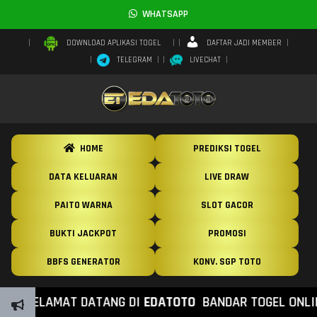
WHATSAPP
DAFTAR JADI MEMBER
DOWNLOAD APLIKASI TOGEL
TELEGRAM
LIVECHAT
HOME
PREDIKSI TOGEL
DATA KELUARAN
LIVE DRAW
PAITO WARNA
SLOT GACOR
BUKTI JACKPOT
PROMOSI
BBFS GENERATOR
KONV. SGP TOTO
SELAMAT DATANG DI
EDATOTO
BANDAR TOGEL ONLINE DA