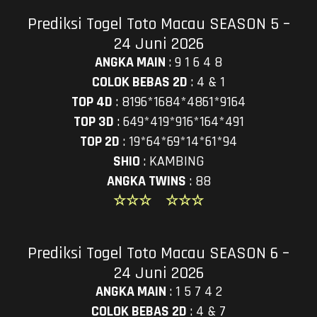
Prediksi Togel Toto Macau SEASON 5 –
24 Juni 2026
ANGKA MAIN
:
9 1 6 4 8
COLOK BEBAS 2D
:
4 & 1
TOP 4D
:
8196*1684*4861*9164
TOP 3D
:
649*419*916*164*491
TOP 2D
:
19*64*69*14*61*94
SHIO
:
KAMBING
ANGKA TWINS
:
88
☆☆☆
☆☆☆
Prediksi Togel Toto Macau SEASON 6 –
24 Juni 2026
ANGKA MAIN
:
1 5 7 4 2
COLOK BEBAS 2D
:
4 & 7