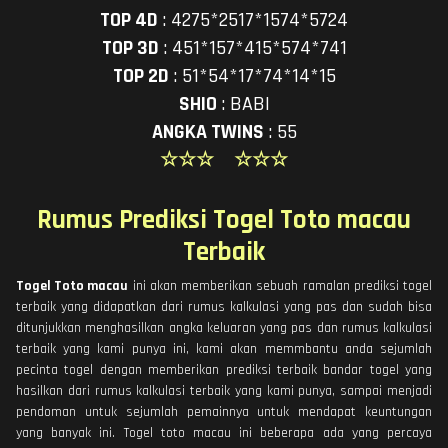
TOP 4D
:
4275*2517*1574*5724
TOP 3D
:
451*157*415*574*741
TOP 2D
:
51*54*17*74*14*15
SHIO
:
BABI
ANGKA TWINS
:
55
☆☆☆
☆☆☆
Rumus Prediksi Togel Toto macau
Terbaik
Togel Toto macau
ini akan memberikan sebuah ramalan prediksi togel
terbaik yang didapatkan dari rumus kalkulasi yang pas dan sudah bisa
ditunjukkan menghasilkan angka keluaran yang pas dan rumus kalkulasi
terbaik yang kami punya ini, kami akan memmbantu anda sejumlah
pecinta togel dengan memberikan prediksi terbaik bandar togel yang
hasilkan dari rumus kalkulasi terbaik yang kami punya, sampai menjadi
pendoman untuk sejumlah pemainnya untuk mendapat keuntungan
yang banyak ini. Togel toto macau ini beberapa ada yang percaya