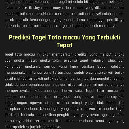
dengan rumus ini karena rumus togel ini selalu hitung dengan betul dan
akan up-date ikutinya pasarannya dan rumus yang dikasih ini sudah
dapat ditunjukkan betul-betul membantu sekali untuk sejumlah pemain
untuk meraih kemenangan yang sudah lama menunggu pemiliknya
karena itu kami akan membantu sejumlah pemain untuk meraihnya.
Prediksi Togel Toto macau Yang Terbukti
Tepat
Togel toto macau ini akan memberikan prediksi yang meliputi angka
pas, angka mistik, angka tolak, prediksi togel, keluaran shio, dan
kombinasi angkanya semua yang kami berikan sudah dihitung
menggunakan hitunga yang terbaik dan sudah bisa ditunjukkan betul-
betul membantu sekali untuk sejumlah pemainnya dan penghitungan ini
tidak dengan penghitungan ngawur atau tafsiran mimpi yang hanya
mempercayakan keberuntungan hanya saja. Togel toto macau ini
populer dari dahulu oleh orang-tua yang hanya mempercayakan
penghitungan ngawur atau tafsiran mimpi yang tidak benar jika
harapkan mendapat keuntungan yang banyak karena itu bandar togel
ini dihadirkan ada memberikan penghitungan yang benar agar sejumlah
pemainnya tidak terasa kesulitan dalam mendapat keuntungan yang
diharap oleh sejumlah pemainnya.