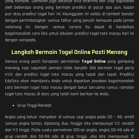
yang komplet. Demikian juga datanya bisa diterima dan siap digunakan
oleh beberapa orang yang bermain prediksi di pasar apa pun, kapan
pun atau prediksi togel hari ini. Keunggulan ini selalu di tambah bandar
dengan pertimbangkan semua faktor yang penuhi kemauan pada jaman
sekarang ini. Dengan semua sarana itu dapat di handalkan
bagaimanakah cara kita untuk lakukan prediksi togel toto macau hari ini
dengan waspada.
Langkah Bermain Togel Online Pasti Menang
Semua orang pasti harapkan permainan
Togel Online
yang gampang
menang, tapi sejumlah pemain tidak berpikir bila bermain togel perlu
trick dan prediksi togel toto macau yang tepat dan tepat. Prediksi
EdaToto akan membantu Anda untuk dapatkan jawaban bagaimanakah
cara bermain togel toto macau dengan betul bersama rumus ramalan
togel toto macau di atas yang telah kami berikan ke Anda.
Grup Tinggi-Rendah
Angka yang keluar menyebar di semua segi angka pada 00 – 99, ambil
semua angka lantas dipotong dua, hingga kita mempunyai 1/2 rendah
dan 1/2 tinggi. Pada suatu permainan 100-an angka, angka 00-49 ada di
grup rendah dan 50-99 ada di grup tinggi. Jika kita mempunyai 12