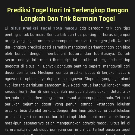
Prediksi Togel Hari Ini Terlengkap Dengan
Langkah Dan Trik Bermain Togel
Di
Situs Prediksi Togel Toto macau
ada beragam trik dan tips
penting untuk bermain. Semua trik dan tips penting ini harus di jumpai
orang yang ingin tambah kemampuan prediksi tiap agen judi. Akurasi
dari langkah prediksi pasti semakin mengalami perkembangan dan bisa
oleh bandar dengan membenahi feature dan fasilitasnya. Contoh
secara adanya informasi trik dan tips ini betul-betul berguna buat tiap
anggota di situs ini. Banyak panduan penting seperti mengawali dari
dasar permainan. Meskipun semua prediksi dapat di kerjakan secara
ngawur, tetapi hasilnya dapat makin ngawur. Siapa sih yang ingin alami
rugi karena perlakuan semacam itu? Pasti harus ketahui langkah yang
sesuai, kan? Dan di sini sejumlah panduan dipersiapkan. Untuk trick
bermain akan berkembang sama sesuai kemampuan pemain. Tetapi di
perlukan sejumlah dasar yang penuhi sampai ketetapan lakukan
prediksi bisa diambil terkait. Dengan demikian tidak cuma asal lakukan
prediksi togel toto macau hari ini tetapi tidak dapat memikul risikonya
meskipun sebenarnya telah menggunakan banyak modal. Situs ini di
referensikan untuk siapa pun yang cari informasi terkait pasaran togel