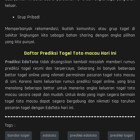
keluar.
Grup Pribadi
Memperbanyak rekomendasi, ikutlah komunitas atau grup togel di
sekitar lingkungan kita sebagai bahan sharing dengan angka pilihan
yang kita punyai.
Daftar Prediksi Togel Toto macau Hari Ini
Prediksi EdaToto
tidak disangsikan kembali masalah memberi rumus
prediksi togel resmi dan terpercaya. Sekarang ini banyak beberapa
bettor togel online yang nikmati permainan pasaran togel toto macau
di sini. Karena kami keluarkan rumus prediksi togel online, yang bisa
menolong beberapa bettor untuk menerka angka keluaran togel toto
macau secara cepat dan mudah. Untuk Anda yang ingin segera bermain
togel toto macau dapat segera bergabung dan nikmati tiap taruhan
pasaran togel dengan EdaToto hari ini.
Tags :
bandar togel
edatoto
prediksi edatoto
prediksi togel