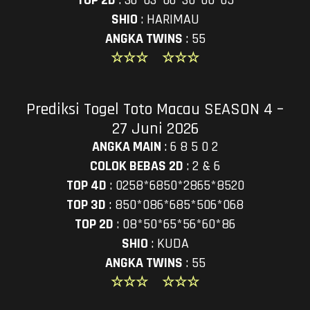
SHIO
:
HARIMAU
ANGKA TWINS
:
55
☆☆☆
☆☆☆
Prediksi Togel Toto Macau SEASON 4 –
27 Juni 2026
ANGKA MAIN
:
6 8 5 0 2
COLOK BEBAS 2D
:
2 & 6
TOP 4D
:
0258*6850*2865*8520
TOP 3D
:
850*086*685*506*068
TOP 2D
:
08*50*65*56*60*86
SHIO
:
KUDA
ANGKA TWINS
:
55
☆☆☆
☆☆☆