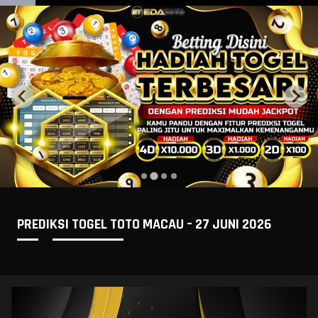
PREDIKSI TOGEL TOTO MACAU – 27 JUNI 2026