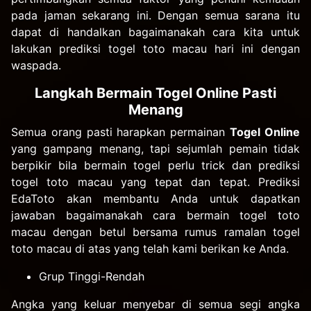
pada jaman sekarang ini. Dengan semua sarana itu
dapat di handalkan bagaimanakah cara kita untuk
lakukan prediksi togel toto macau hari ini dengan
waspada.
Langkah Bermain Togel Online Pasti
Menang
Semua orang pasti harapkan permainan
Togel Online
yang gampang menang, tapi sejumlah pemain tidak
berpikir bila bermain togel perlu trick dan prediksi
togel toto macau yang tepat dan tepat. Prediksi
EdaToto akan membantu Anda untuk dapatkan
jawaban bagaimanakah cara bermain togel toto
macau dengan betul bersama rumus ramalan togel
toto macau di atas yang telah kami berikan ke Anda.
Grup Tinggi-Rendah
Angka yang keluar menyebar di semua segi angka