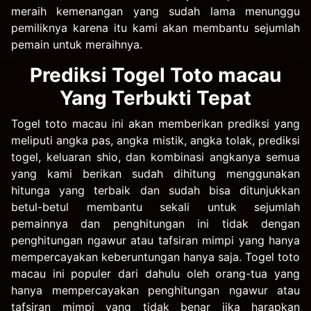
meraih kemenangan yang sudah lama menunggu
pemiliknya karena itu kami akan membantu sejumlah
pemain untuk meraihnya.
Prediksi Togel Toto macau
Yang Terbukti Tepat
Togel toto macau ini akan memberikan prediksi yang
meliputi angka pas, angka mistik, angka tolak, prediksi
togel, keluaran shio, dan kombinasi angkanya semua
yang kami berikan sudah dihitung menggunakan
hitunga yang terbaik dan sudah bisa ditunjukkan
betul-betul membantu sekali untuk sejumlah
pemainnya dan penghitungan ini tidak dengan
penghitungan ngawur atau tafsiran mimpi yang hanya
mempercayakan keberuntungan hanya saja. Togel toto
macau ini populer dari dahulu oleh orang-tua yang
hanya mempercayakan penghitungan ngawur atau
tafsiran mimpi yang tidak benar jika harapkan