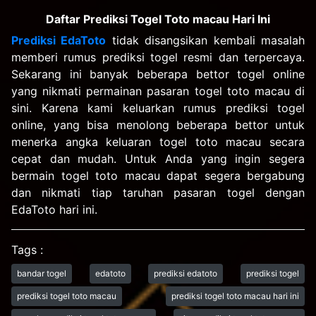
Daftar Prediksi Togel Toto macau Hari Ini
Prediksi EdaToto
tidak disangsikan kembali masalah
memberi rumus prediksi togel resmi dan terpercaya.
Sekarang ini banyak beberapa bettor togel online
yang nikmati permainan pasaran togel toto macau di
sini. Karena kami keluarkan rumus prediksi togel
online, yang bisa menolong beberapa bettor untuk
menerka angka keluaran togel toto macau secara
cepat dan mudah. Untuk Anda yang ingin segera
bermain togel toto macau dapat segera bergabung
dan nikmati tiap taruhan pasaran togel dengan
EdaToto hari ini.
Tags :
bandar togel
edatoto
prediksi edatoto
prediksi togel
prediksi togel toto macau
prediksi togel toto macau hari ini