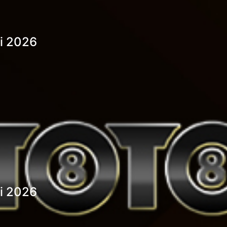
i 2026
i 2026