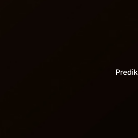
Predi