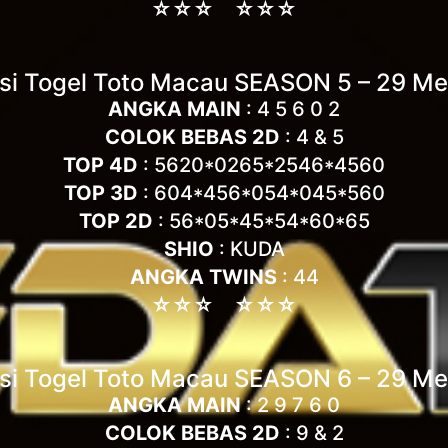
☆☆☆
☆☆☆
ksi Togel Toto Macau SEASON 5 – 29 Me
ANGKA MAIN
:
4 5 6 0 2
COLOK BEBAS 2D
:
4 & 5
TOP 4D
:
5620*0265*2546*4560
TOP 3D
:
604*456*054*045*560
TOP 2D
:
56*05*45*54*60*65
SHIO
:
KUDA
ANGKA TWINS
:
44
☆☆☆
☆☆☆
ksi Togel Toto Macau SEASON 6 – 29 Me
ANGKA MAIN
:
2 9 7 6 0
COLOK BEBAS 2D
:
9 & 2