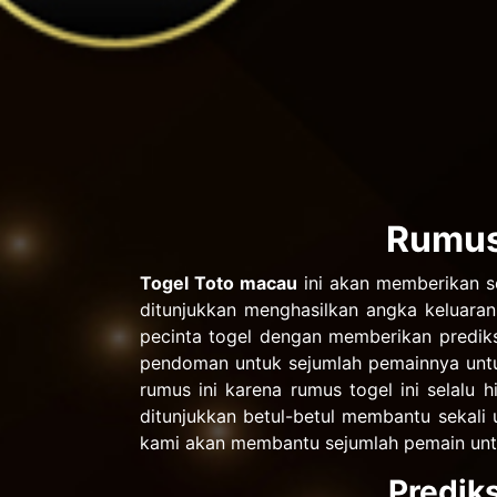
Rumus 
Togel Toto macau
ini akan memberikan se
ditunjukkan menghasilkan angka keluara
pecinta togel dengan memberikan prediksi
pendoman untuk sejumlah pemainnya untu
rumus ini karena rumus togel ini selalu
ditunjukkan betul-betul membantu sekal
kami akan membantu sejumlah pemain unt
Predik