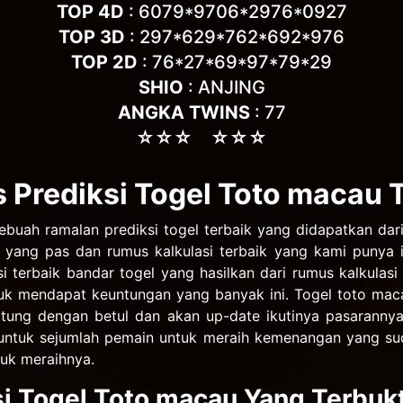
TOP 4D
:
6079*9706*2976*0927
TOP 3D
:
297*629*762*692*976
TOP 2D
:
76*27*69*97*79*29
SHIO
:
ANJING
ANGKA TWINS
:
77
☆☆☆
☆☆☆
Prediksi Togel Toto macau 
buah ramalan prediksi togel terbaik yang didapatkan dari
n yang pas dan rumus kalkulasi terbaik yang kami punya
 terbaik bandar togel yang hasilkan dari rumus kalkulas
k mendapat keuntungan yang banyak ini. Togel toto mac
 hitung dengan betul dan akan up-date ikutinya pasaranny
i untuk sejumlah pemain untuk meraih kemenangan yang su
uk meraihnya.
si Togel Toto macau Yang Terbukt