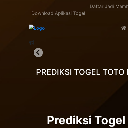
Daftar Jadi Mem
Download Aplikasi Togel
PREDIKSI TOGEL TOTO 
Prediksi Toge