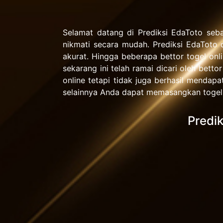
Selamat datang di Prediksi EdaToto seb
nikmati secara mudah. Prediksi EdaToto
akurat. Hingga beberapa bettor togel on
sekarang ini telah ramai dicari oleh bett
online tetapi tidak juga berhasil mendap
selainnya Anda dapat memasangkan togel t
Predi