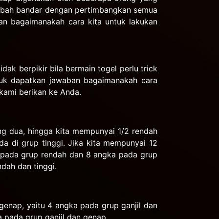
i tambah bandar dengan pertimbangkan semua
an bagaimanakah cara kita untuk lakukan
k berpikir bila bermain togel perlu trick
tuk dapatkan jawaban bagaimanakah cara
kami berikan ke Anda.
g dua, hingga kita mempunyai 1/2 rendah
a di grup tinggi. Jika kita mempunyai 12
 pada grup rendah dan 8 angka pada grup
dah dan tinggi.
genap, yaitu 4 angka pada grup ganjil dan
 pada grup ganjil dan genap.