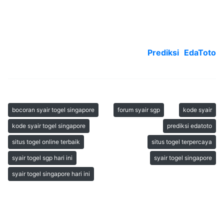
memberi anda situs togel online terbaik Prediksi
EdaToto untuk tempat memasang dan bermain togel
online di pasar yang anda gemari secara nyaman dan
aman. Keluaran togel terupdate bisa anda tonton
dalam halaman situs togel resmi
Prediksi EdaToto
dengan cepat dan tidak ribet.
Tags :
bocoran syair togel singapore
forum syair sgp
kode syair
kode syair togel singapore
prediksi edatoto
situs togel online terbaik
situs togel terpercaya
syair togel sgp hari ini
syair togel singapore
syair togel singapore hari ini
Copyright © 2014 - 2026
, All Rights Reserved.