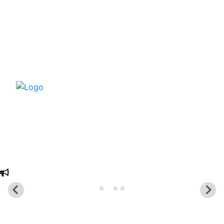
Whatsapp
Daftar Jadi
Download
Member
Telegram
Livechat
Aplikasi Togel
Prediksi
Data
Live
Paito
Slot
Buk
Home
Togel
Keluaran
Draw
Warna
Gacor
Ja
SELAMAT DATANG DI
EDATOTO
BANDAR TOGEL ON
SYAIR TOGEL SINGAPORE – 30 JUNI 2026