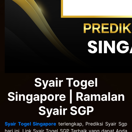
Syair Togel
Singapore | Ramalan
Syair SGP
Syair Togel Singapore
terlengkap, Prediksi Syair Sgp
hari ini, Link Syair Togel SGP Terbaik yang dapat Anda