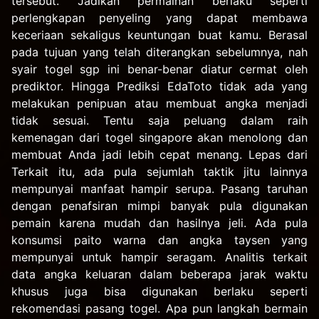
tersebut. Jadikan permainan berlaku seperti
perlengkapan penyeling yang dapat membawa
keceriaan sekaligus keuntungan buat kamu. Berasal
pada tujuan yang telah diterangkan sebelumnya, nah
syair togel sgp ini benar-benar diatur cermat oleh
prediktor. Hingga Prediksi EdaToto tidak ada yang
melakukan penipuan atau membuat angka menjadi
tidak sesuai. Tentu saja peluang dalam raih
kemenagan dari togel singapore akan menolong dan
membuat Anda jadi lebih cepat menang. Lepas dari
Terkait itu, ada pula sejumlah taktik jitu lainnya
mempunyai manfaat hampir serupa. Pasang taruhan
dengan penafsiran mimpi banyak pula digunakan
pemain karena mudah dan hasilnya jeli. Ada pula
konsumsi paito warna dan angka taysen yang
mempunyai untuk hampir seragam. Analitis terkait
data angka keluaran dalam beberapa jarak waktu
khusus juga bisa digunakan berlaku seperti
rekomendasi pasang togel. Apa pun langkah bermain