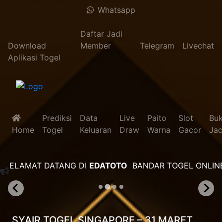
Whatsapp
Daftar Jadi
Download
Member
Telegram
Livechat
Aplikasi Togel
Prediksi
Data
Live
Paito
Slot
Buk
Home
Togel
Keluaran
Draw
Warna
Gacor
Ja
LAMAT DATANG DI
EDATOTO
BANDAR TOGEL ONLINE DAN
SYAIR TOGEL SINGAPORE – 31 MARET