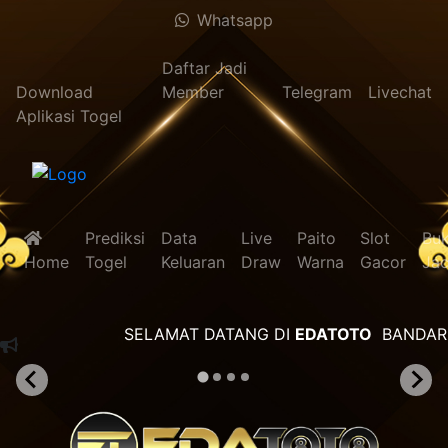
Whatsapp
Daftar Jadi
Download
Member
Telegram
Livechat
Aplikasi Togel
Prediksi
Data
Live
Paito
Slot
Buk
Home
Togel
Keluaran
Draw
Warna
Gacor
Ja
SELAMAT DATANG DI
EDATOTO
BANDAR T