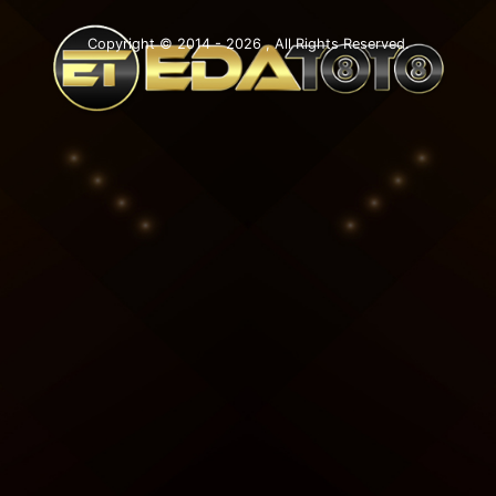
Copyright © 2014 - 2026
, All Rights Reserved.