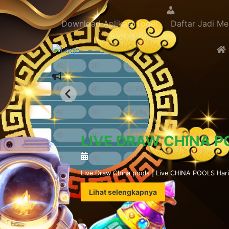
Download Aplikasi Togel
Daftar Jadi M
LIVE DRAW CHINA P
Live Draw China pools | Live CHINA POOLS Hari In
Lihat selengkapnya