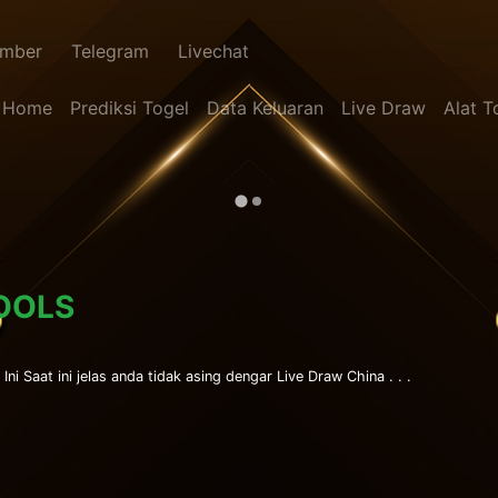
ember
Telegram
Livechat
Home
Prediksi Togel
Data Keluaran
Live Draw
Alat T
SELA
OOLS
i Saat ini jelas anda tidak asing dengar Live Draw China . . .