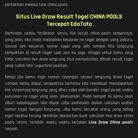
perhatikan melalui toto china pools.
Situs Live Draw Result Togel CHINA POOLS
Tercepat EdaToto
Bertindak selaku fasilitator servis live result china pools terpercaya,
yang jelas kita tidak melalaikan keluaran no togel dengan yang keburu.
Sesuai jam keluaran nomor togel yang ada sampai kita langsung
tempatkan di result togel saat jam itu juga. Hingga untuk kamu yang
tidak saksikan live draw langsung bisa menyaksikan dibuat result togel
yang sudah kita suguchina poolsan.
Tetapi jika kamu ingin tonton tayangan secara langsung draw togel
sampai kamu dapat secepatnya bertamu kita membuat mendapatkan
link streaming langsung yang dites-coba oleh bandar togel pusat waktu
putuskan no togel yang akan dikeluarkan. Pada tempat ini kamu akan
diberi kebahagiaan dan dapat coba andrenalin dalam saksikan undian
nomor togel dengan langsung. Jika kamu tercatat orang yang paling
ingin ketahui terang demikian dianjurkan buat saksikan live draw china
pools resmi, terlebih waktu waktu kerjakan
Live Draw China pools
sesaat.