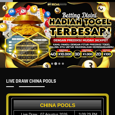
LIVE DRAW CHINA POOLS