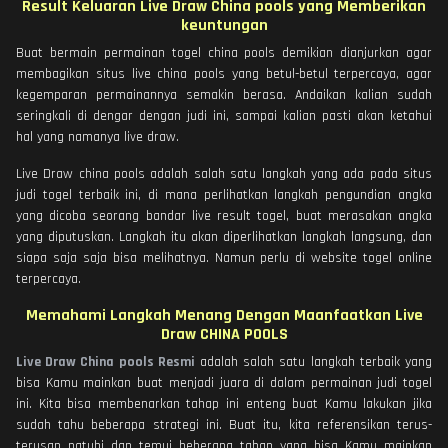
Result Keluaran Live Draw China pools yang Memberikan
keuntungan
Buat bermain permainan togel china pools demikian dianjurkan agar
membagikan situs live china pools yang betul-betul terpercaya, agar
kegemparan permainannya semakin berasa. Andaikan kalian sudah
seringkali di dengar dengan judi ini, sampai kalian pasti akan ketahui
hal yang namanya live draw.
Live Draw china pools adalah salah satu langkah yang ada pada situs
judi togel terbaik ini, di mana perlihatkan langkah pengundian angka
yang dicoba seorang bandar live result togel, buat merasakan angka
yang diputuskan. Langkah itu akan diperlihatkan langkah langsung, dan
siapa saja saja bisa melihatnya. Namun perlu di website togel online
terpercaya.
Memahami Langkah Menang Dengan Maanfaatkan Live
Draw CHINA POOLS
Live Draw China pools Resmi
adalah salah satu langkah terbaik yang
bisa Kamu mainkan buat menjadi juara di dalam permainan judi togel
ini. Kita bisa membenarkan tahap ini enteng buat Kamu lakukan jika
sudah tahu beberapa strategi ini. Buat itu, kita referensikan terus-
terusan patuhi dan temui beberapa tahap yang bisa Kamu mainkan