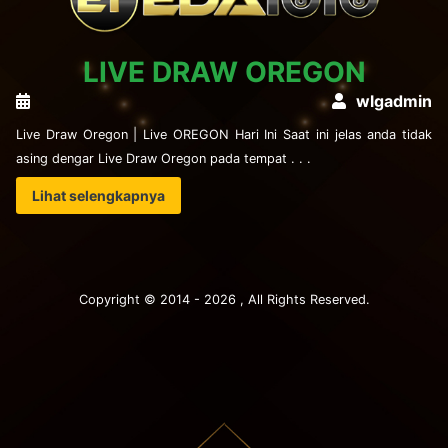
LIVE DRAW OREGON
wlgadmin
Live Draw Oregon | Live OREGON Hari Ini Saat ini jelas anda tidak
asing dengar Live Draw Oregon pada tempat . . .
Lihat selengkapnya
Copyright © 2014 - 2026
, All Rights Reserved.