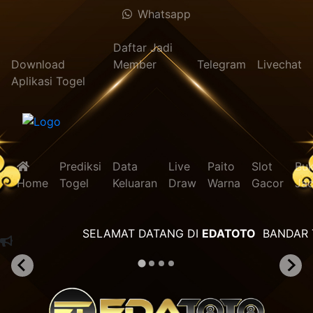
Whatsapp
Daftar Jadi
Download
Member
Telegram
Livechat
Aplikasi Togel
Prediksi
Data
Live
Paito
Slot
Buk
Home
Togel
Keluaran
Draw
Warna
Gacor
Ja
SELAMAT DATANG DI
EDATOTO
BANDAR TO