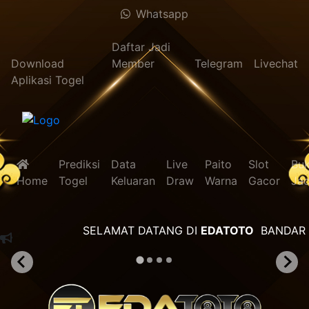
Whatsapp
Daftar Jadi
Download
Member
Telegram
Livechat
Aplikasi Togel
Prediksi
Data
Live
Paito
Slot
Buk
Home
Togel
Keluaran
Draw
Warna
Gacor
Ja
SELAMAT DATANG DI
EDATOTO
BANDAR TO